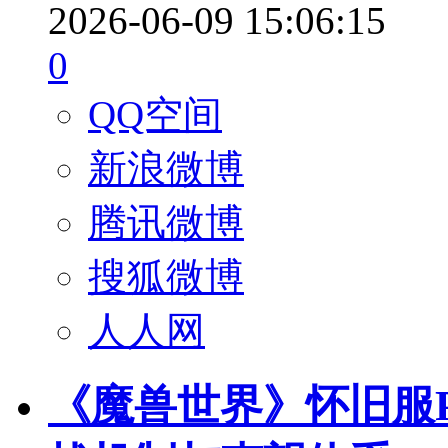
2026-06-09 15:06:15
0
QQ空间
新浪微博
腾讯微博
搜狐微博
人人网
《魔兽世界》怀旧服P