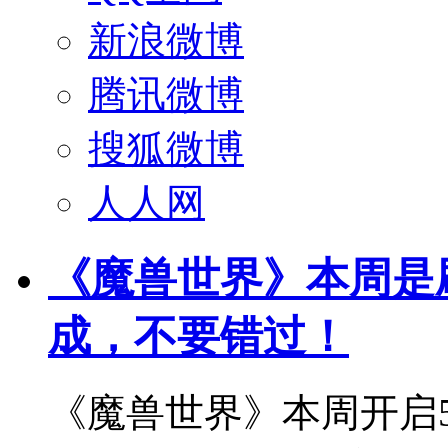
新浪微博
腾讯微博
搜狐微博
人人网
《魔兽世界》本周是
成，不要错过！
《魔兽世界》本周开启