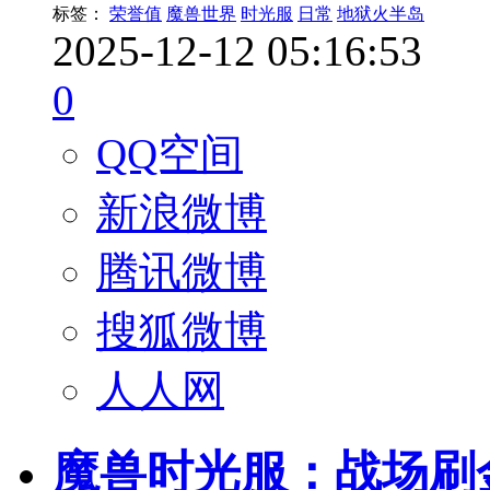
标签：
荣誉值
魔兽世界
时光服
日常
地狱火半岛
2025-12-12 05:16:53
0
QQ空间
新浪微博
腾讯微博
搜狐微博
人人网
魔兽时光服：战场刷金