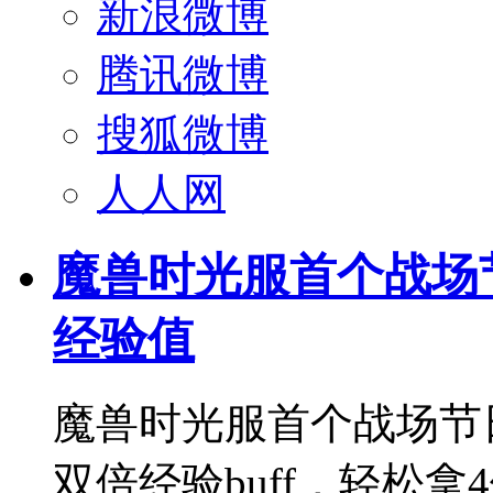
新浪微博
腾讯微博
搜狐微博
人人网
魔兽时光服首个战场
经验值
魔兽时光服首个战场节
双倍经验buff，轻松