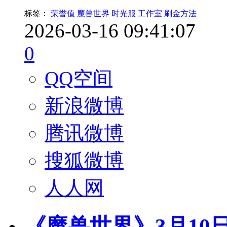
标签：
荣誉值
魔兽世界
时光服
工作室
刷金方法
2026-03-16 09:41:07
0
QQ空间
新浪微博
腾讯微博
搜狐微博
人人网
《魔兽世界》3月1