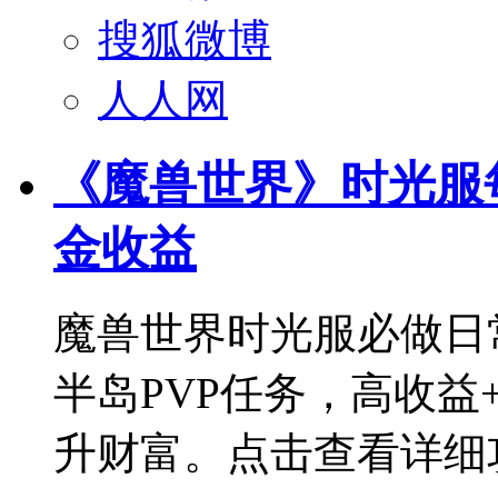
搜狐微博
人人网
《魔兽世界》时光服
金收益
魔兽世界时光服必做日
半岛PVP任务，高收
升财富。点击查看详细