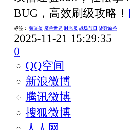
BUG，高效刷级攻略！
标签：
荣誉值
魔兽世界
时光服
战场节日
战歌峡谷
2025-11-21 15:29:35
0
QQ空间
新浪微博
腾讯微博
搜狐微博
人人网