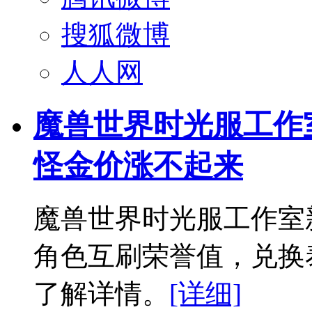
搜狐微博
人人网
魔兽世界时光服工作
怪金价涨不起来
魔兽世界时光服工作室
角色互刷荣誉值，兑换
了解详情。
[详细]