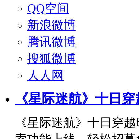
QQ空间
新浪微博
腾讯微博
搜狐微博
人人网
《星际迷航》十日穿
《星际迷航》十日穿越时