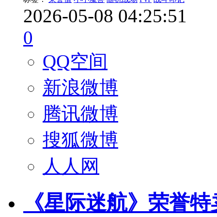
2026-05-08 04:25:51
0
QQ空间
新浪微博
腾讯微博
搜狐微博
人人网
《星际迷航》荣誉特