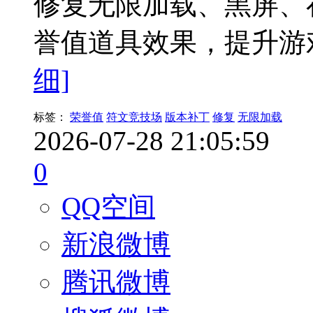
修复无限加载、黑屏、
誉值道具效果，提升游
细]
标签：
荣誉值
符文竞技场
版本补丁
修复
无限加载
2026-07-28 21:05:59
0
QQ空间
新浪微博
腾讯微博