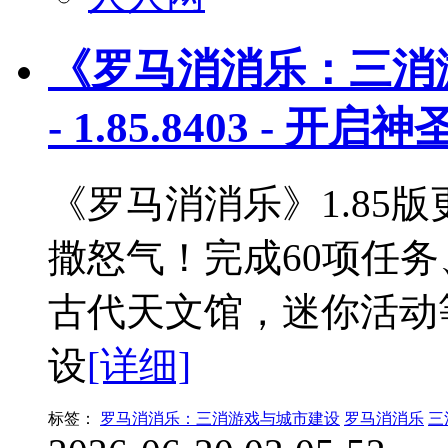
《罗马消消乐：三消
- 1.85.8403 - 
《罗马消消乐》1.85
撒怒气！完成60项任务
古代天文馆，迷你活动等
设
[详细]
标签：
罗马消消乐：三消游戏与城市建设
罗马消消乐
三