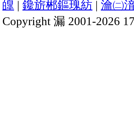
皥
|
鑱旂郴鏂瑰紡
|
瀹㈡湇
Copyright 漏 2001-2026 1717