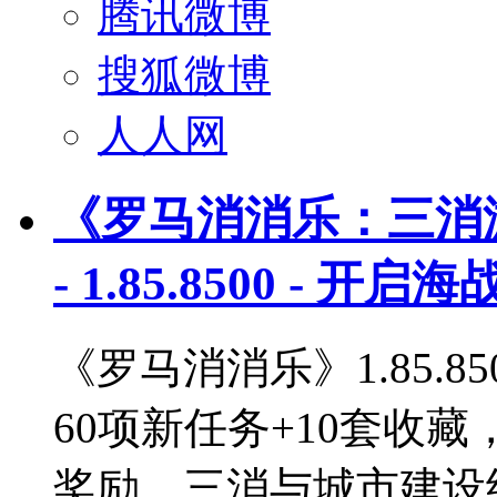
腾讯微博
搜狐微博
人人网
《罗马消消乐：三消
- 1.85.8500 - 
《罗马消消乐》1.85.
60项新任务+10套收
奖励。三消与城市建设