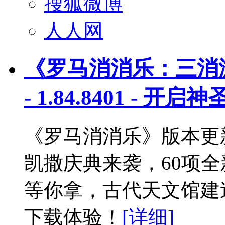
搜狐微博
人人网
《罗马消消乐：三消
- 1.84.8401 - 
《罗马消消乐》版本更新1
凯撒庆典来袭，60项全
等你拿，古代天文馆建
下载体验！
[详细]