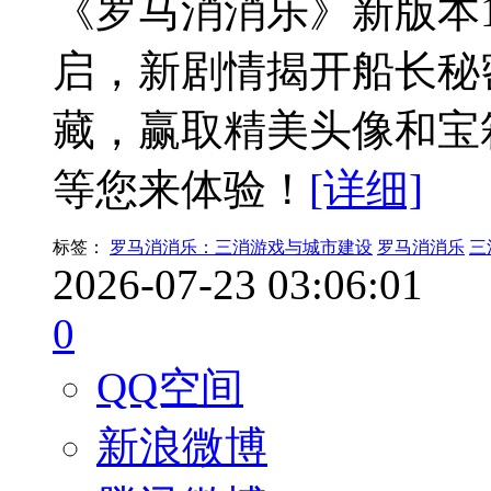
《罗马消消乐》新版本1.
启，新剧情揭开船长秘密
藏，赢取精美头像和宝
等您来体验！
[详细]
标签：
罗马消消乐：三消游戏与城市建设
罗马消消乐
三
2026-07-23 03:06:01
0
QQ空间
新浪微博