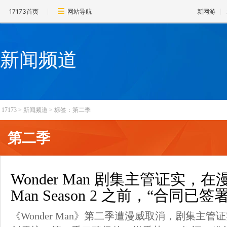
17173首页
网站导航
新网游
新闻频道
17173
>
新闻频道
>
标签：第二季
第二季
Wonder Man 剧集主管证实，在漫
Man Season 2 之前，“合同
《Wonder Man》第二季遭漫威取消，剧集主