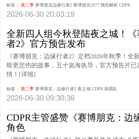
标签：
第二季
赛博朋克边缘行者2
赛博朋克2077
预告解析
CDPR
2026-06-30 20:03:19
全新四人组今秋登陆夜之城！《
者2》官方预告发布
《赛博朋克：边缘行者2》定档2026年秋季！
暗更悲伤的故事，五十岚海执导，官方预告片已
情！
[详细]
标签：
第二季
赛博朋克：边缘行者2
夜之城
CDPR
新团队
2026-06-30 09:30:36
CDPR主管盛赞《赛博朋克：边
角色