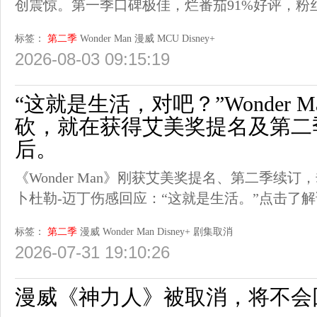
创震惊。第一季口碑极佳，烂番茄91%好评，粉
标签：
第二季
Wonder Man
漫威
MCU
Disney+
2026-08-03 09:15:19
“这就是生活，对吧？”Wonder 
砍，就在获得艾美奖提名及第二
后。
《Wonder Man》刚获艾美奖提名、第二季续
卜杜勒-迈丁伤感回应：“这就是生活。”点击了
标签：
第二季
漫威
Wonder Man
Disney+
剧集取消
2026-07-31 19:10:26
漫威《神力人》被取消，将不会