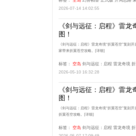
标签：
空岛
幻兽帕鲁
正式版
开局思路
2026-07-14 14:02:55
《剑与远征：启程》雷龙奇
图！
《剑与远征：启程》雷龙奇境“折翼苍空”复刻
家带来折翼苍空攻略。
[详细]
标签：
空岛
剑与远征：启程
雷龙奇境
折
2026-05-10 16:32:28
《剑与远征：启程》雷龙奇
图！
《剑与远征：启程》雷龙奇境“折翼苍空”复刻
折翼苍空攻略。
[详细]
标签：
空岛
剑与远征：启程
雷龙奇境
折
2026-05-07 17:09:49