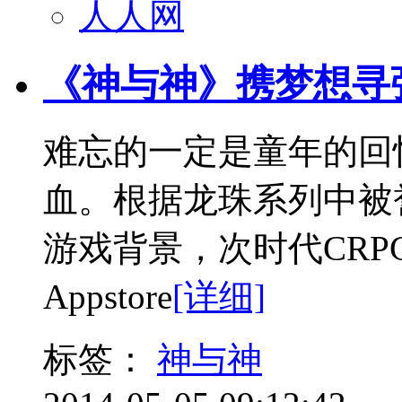
人人网
《神与神》携梦想寻强伴
难忘的一定是童年的回
血。根据龙珠系列中被
游戏背景，次时代CR
Appstore
[详细]
标签：
神与神