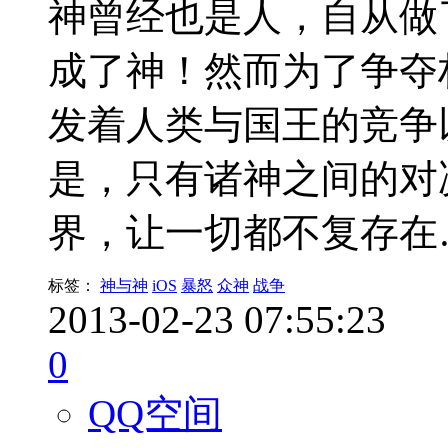
神曾经也是人，自从做
成了神！然而为了争夺
发着人类与国王的竞争
是，只有诸神之间的对
界，让一切都不复存在
标签：
神与神
iOS
暴怒
众神
战争
2013-02-23 07:55:23
0
QQ空间