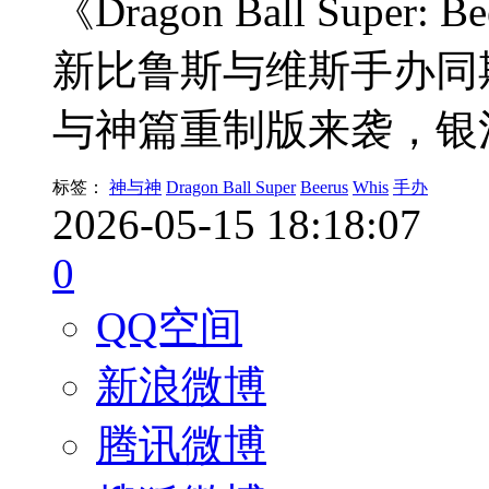
《Dragon Ball Supe
新比鲁斯与维斯手办同期
与神篇重制版来袭，银
标签：
神与神
Dragon Ball Super
Beerus
Whis
手办
2026-05-15 18:18:07
0
QQ空间
新浪微博
腾讯微博