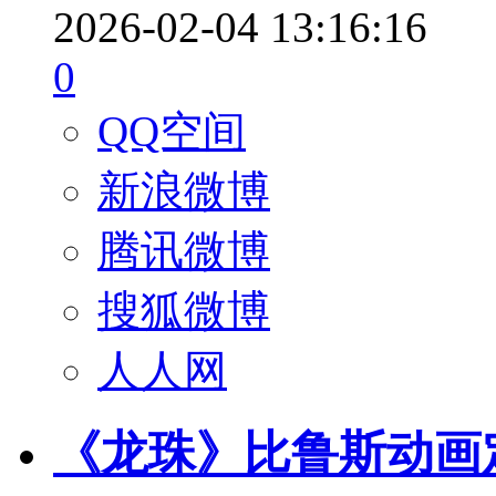
2026-02-04 13:16:16
0
QQ空间
新浪微博
腾讯微博
搜狐微博
人人网
《龙珠》比鲁斯动画