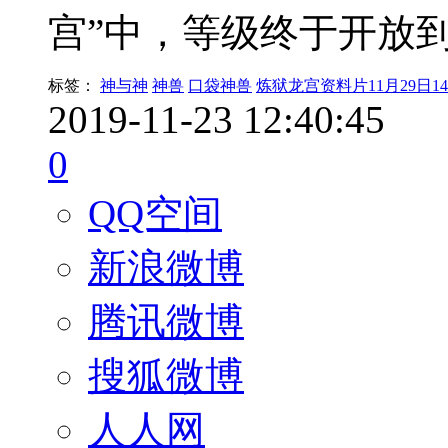
宫”中，等级终于开放到了
标签：
神与神
神兽
口袋神兽
炼狱龙宫资料片11月29日1
2019-11-23 12:40:45
0
QQ空间
新浪微博
腾讯微博
搜狐微博
人人网