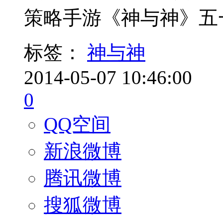
策略手游《神与神》五一黄
标签：
神与神
2014-05-07 10:46:00
0
QQ空间
新浪微博
腾讯微博
搜狐微博