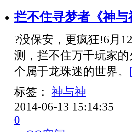
拦不住寻梦者《神与
?没保安，更疯狂!6月
测，拦不住万千玩家的
个属于龙珠迷的世界。
标签：
神与神
2014-06-13 15:14:35
0