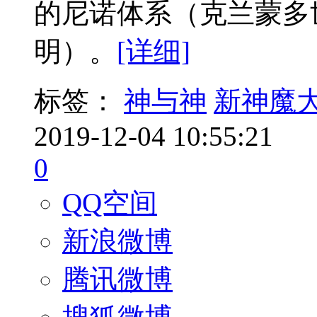
的尼诺体系（克兰蒙多
明）。
[详细]
标签：
神与神
新神魔
2019-12-04 10:55:21
0
QQ空间
新浪微博
腾讯微博