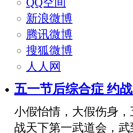
QQ空间
新浪微博
腾讯微博
搜狐微博
人人网
五一节后综合症 约
小假怡情，大假伤身，
战天下第一武道会，武