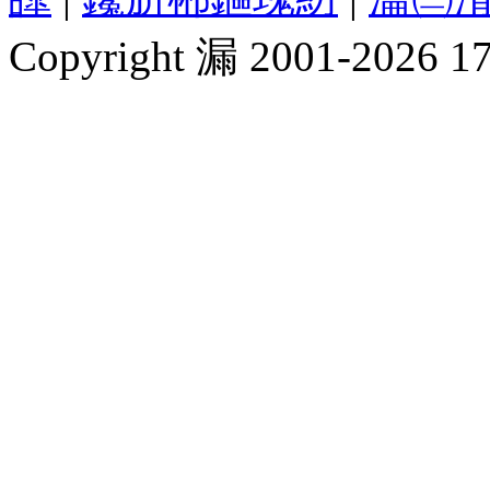
Copyright 漏 2001-2026 1717