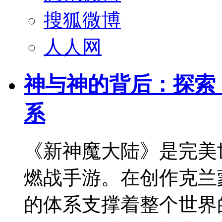
搜狐微博
人人网
神与神的背后：探索
系
《新神魔大陆》是完美
燃战手游。在创作克兰
的体系支撑着整个世界