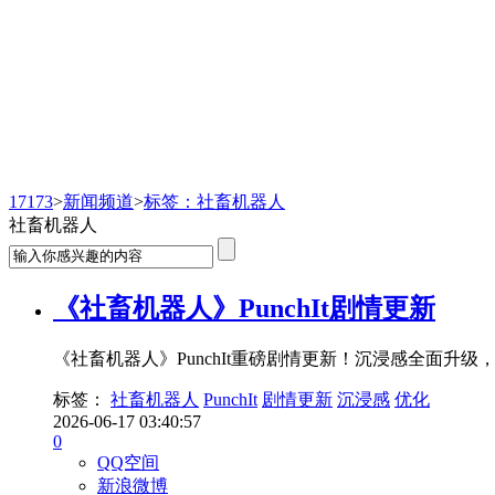
新闻频道
17173
>
新闻频道
>
标签：社畜机器人
社畜机器人
《社畜机器人》PunchIt剧情更新
《社畜机器人》PunchIt重磅剧情更新！沉浸感全面
标签：
社畜机器人
PunchIt
剧情更新
沉浸感
优化
2026-06-17 03:40:57
0
QQ空间
新浪微博