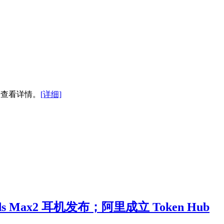
击查看详情。
[详细]
s Max2 耳机发布；阿里成立 Token Hub