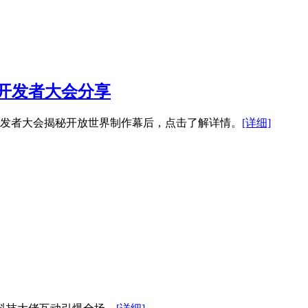
展开发者大会分享
技术开发者大会揭秘开放世界制作幕后，点击了解详情。
[详细]