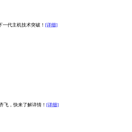
解下一代主机技术突破！
[详细]
帧率齐飞，快来了解详情！
[详细]