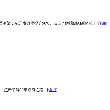
面渲染，AI开发效率提升90%。点击了解端侧AI新体验！
[详细]
！点击了解20年逆袭之路。
[详细]