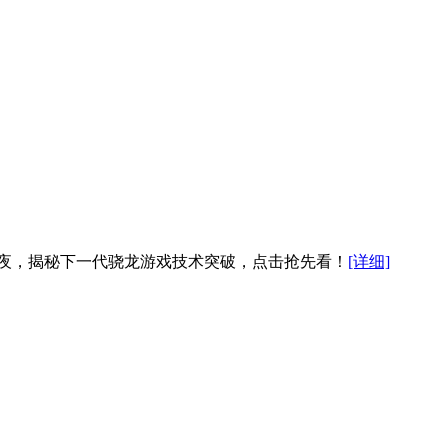
y前夜，揭秘下一代骁龙游戏技术突破，点击抢先看！
[详细]