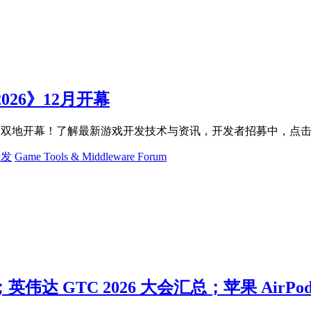
026》12月开幕
东京大阪双地开幕！了解最新游戏开发技术与资讯，开发者招募中，点
开发
Game Tools & Middleware Forum
；英伟达 GTC 2026 大会汇总；苹果 AirPod