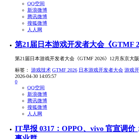
QQ空间
新浪微博
腾讯微博
搜狐微博
人人网
第21届日本游戏开发者大会《GTMF 2
第21届日本游戏开发者大会《GTMF 2026》12月
标签：
游戏技术
GTMF 2026
日本游戏开发者大会
游戏
2026-04-30 14:05:57
0
QQ空间
新浪微博
腾讯微博
搜狐微博
人人网
IT早报 0317：OPPO、vivo 官宣调价
事业群...