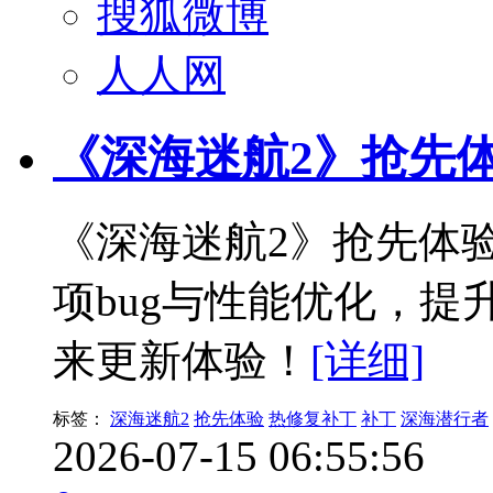
搜狐微博
人人网
《深海迷航2》抢先
《深海迷航2》抢先体
项bug与性能优化，
来更新体验！
[详细]
标签：
深海迷航2
抢先体验
热修复补丁
补丁
深海潜行者
2026-07-15 06:55:56