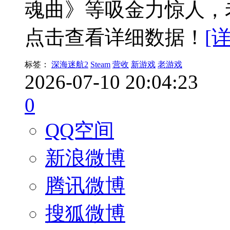
魂曲》等吸金力惊人，
点击查看详细数据！
[
标签：
深海迷航2
Steam
营收
新游戏
老游戏
2026-07-10 20:04:23
0
QQ空间
新浪微博
腾讯微博
搜狐微博