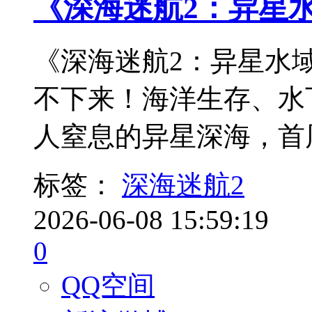
《深海迷航2：异星
《深海迷航2：异星水
不下来！海洋生存、水
人窒息的异星深海，首
标签：
深海迷航2
2026-06-08 15:59:19
0
QQ空间