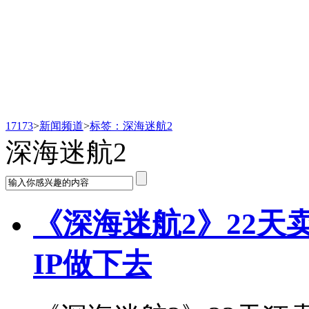
新闻频道
17173
>
新闻频道
>
标签：深海迷航2
深海迷航2
《深海迷航2》22天
IP做下去