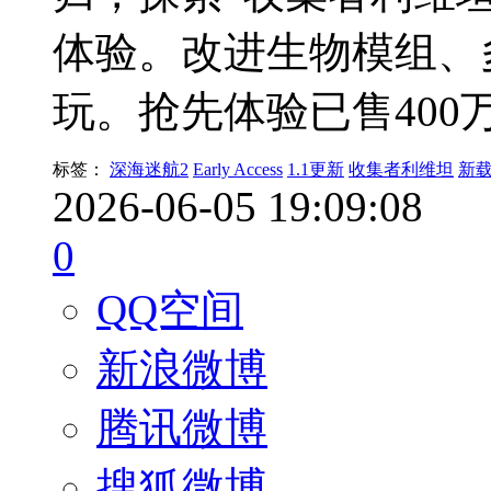
体验。改进生物模组、
玩。抢先体验已售400
标签：
深海迷航2
Early Access
1.1更新
收集者利维坦
新
2026-06-05 19:09:08
0
QQ空间
新浪微博
腾讯微博
搜狐微博