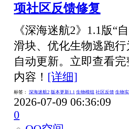
项社区反馈修复
《深海迷航2》1.1版
滑块、优化生物逃跑行
自动更新。立即查看完
内容！
[详细]
标签：
深海迷航2
版本更新1.1
生物模组
社区反馈
生物实
2026-07-09 06:36:09
0
QQ空间