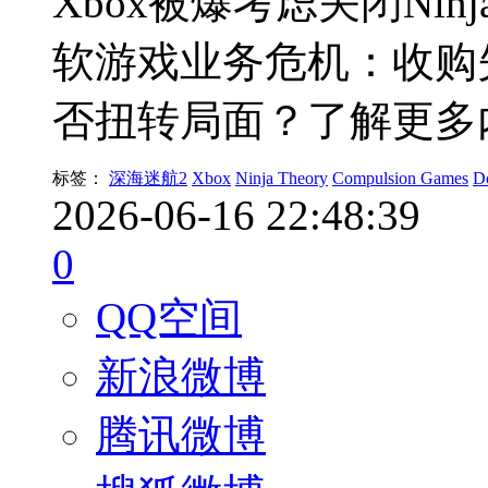
Xbox被爆考虑关闭Nin
软游戏业务危机：收购
否扭转局面？了解更多
标签：
深海迷航2
Xbox
Ninja Theory
Compulsion Games
D
2026-06-16 22:48:39
0
QQ空间
新浪微博
腾讯微博