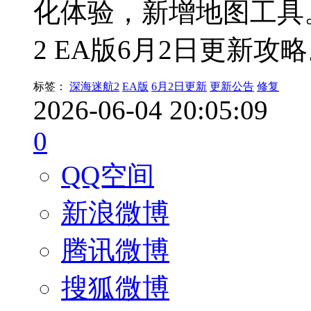
化体验，新增地图工具
2 EA版6月2日更新攻
标签：
深海迷航2
EA版
6月2日更新
更新公告
修复
2026-06-04 20:05:09
0
QQ空间
新浪微博
腾讯微博
搜狐微博