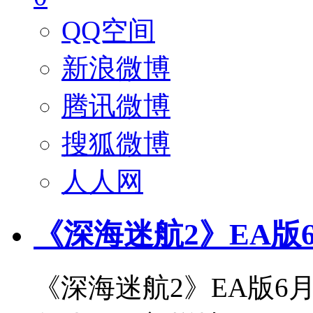
QQ空间
新浪微博
腾讯微博
搜狐微博
人人网
《深海迷航2》EA版
《深海迷航2》EA版6