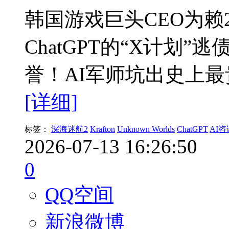
韩国游戏巨头CEO为赖
ChatGPT的“X计划
誉！AI军师坑出史上
[详细]
标签：
深海迷航2
Krafton
Unknown Worlds
ChatGPT
AI咨
2026-07-13 16:26:50
0
QQ空间
新浪微博