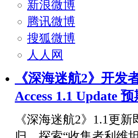
新浪微博
腾讯微博
搜狐微博
人人网
《深海迷航2》开发者揭
Access 1.1 Update
《深海迷航2》1.1更
归，探索“收集者利维