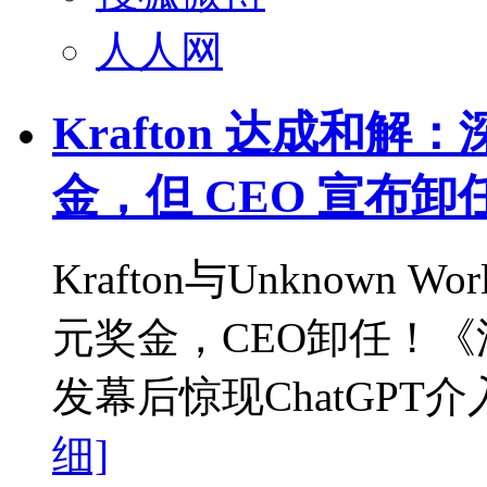
人人网
Krafton 达成和
金，但 CEO 宣布卸
Krafton与Unknown
元奖金，CEO卸任！《
发幕后惊现ChatGP
细]