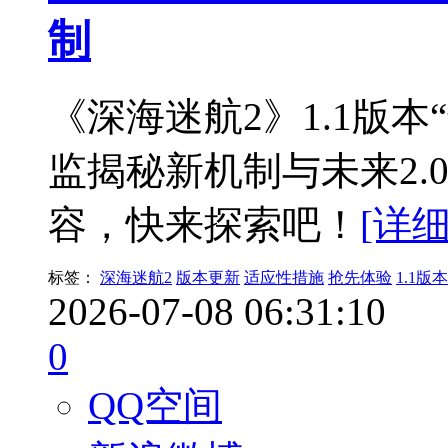
制
《深海迷航2》1.1版
监揭秘新机制与未来2.
容，快来探索吧！
[详细
标签：
深海迷航2
版本更新
适应性措施
抢先体验
1.1版本
2026-07-08 06:31:10
0
QQ空间