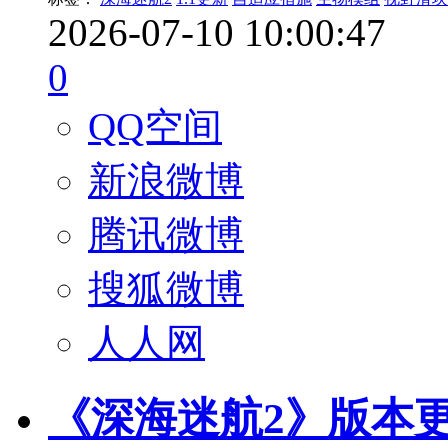
2026-07-10 10:00:47
0
QQ空间
新浪微博
腾讯微博
搜狐微博
人人网
《深海迷航2》版本更新 