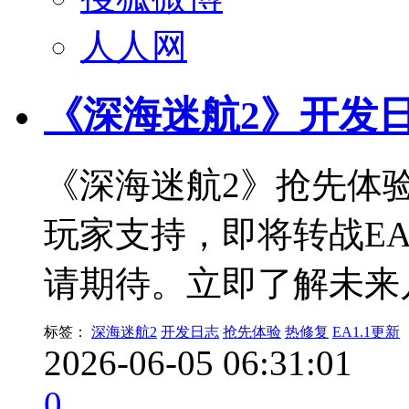
人人网
《深海迷航2》开发
《深海迷航2》抢先体
玩家支持，即将转战EA
请期待。立即了解未来
标签：
深海迷航2
开发日志
抢先体验
热修复
EA1.1更新
2026-06-05 06:31:01
0