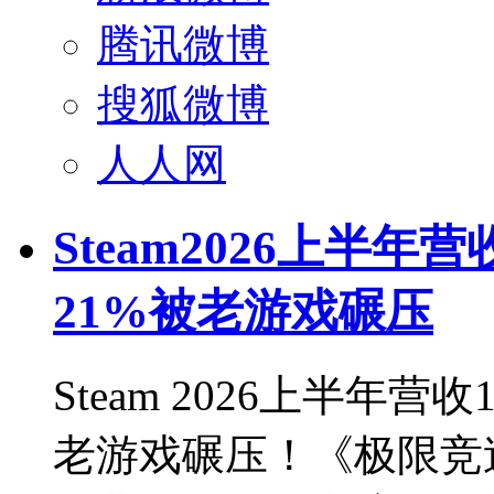
腾讯微博
搜狐微博
人人网
Steam2026上半年
21%被老游戏碾压
Steam 2026上半年
老游戏碾压！《极限竞