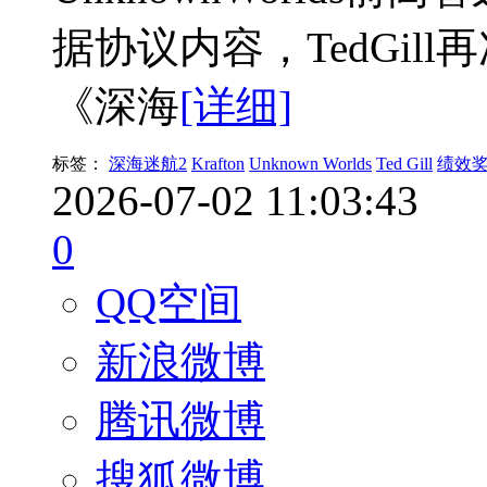
据协议内容，TedGil
《深海
[详细]
标签：
深海迷航2
Krafton
Unknown Worlds
Ted Gill
绩效
2026-07-02 11:03:43
0
QQ空间
新浪微博
腾讯微博
搜狐微博