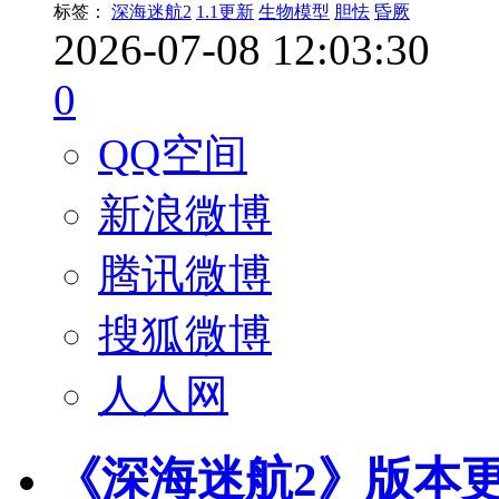
标签：
深海迷航2
1.1更新
生物模型
胆怯
昏厥
2026-07-08 12:03:30
0
QQ空间
新浪微博
腾讯微博
搜狐微博
人人网
《深海迷航2》版本更新 