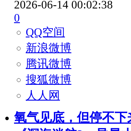
2026-06-14 00:02:38
0
QQ空间
新浪微博
腾讯微博
搜狐微博
人人网
氧气见底，但停不下