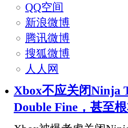
QQ空间
新浪微博
腾讯微博
搜狐微博
人人网
Xbox不应关闭Ninja T
Double Fine，