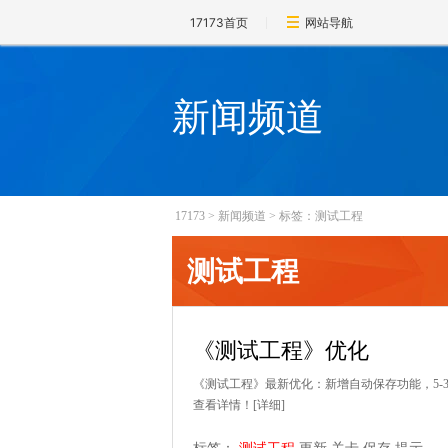
17173首页
网站导航
新闻频道
17173
>
新闻频道
>
标签：测试工程
测试工程
《测试工程》优化
《测试工程》最新优化：新增自动保存功能，5-3
查看详情！
[详细]