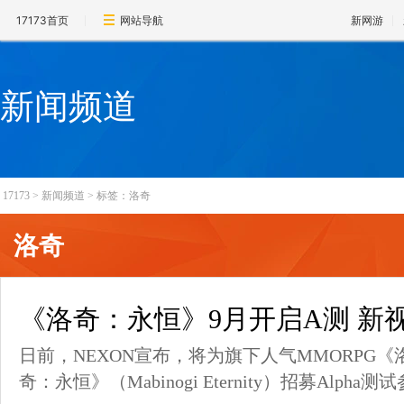
17173首页
网站导航
新网游
新闻频道
17173
>
新闻频道
>
标签：洛奇
洛奇
《洛奇：永恒》9月开启A测 新
日前，NEXON宣布，将为旗下人气MMORPG
奇：永恒》（Mabinogi Eternity）招募Alpha