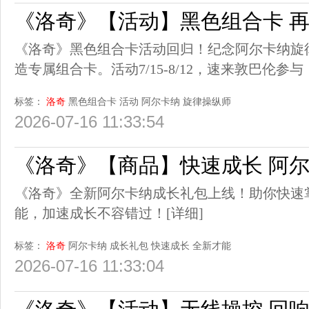
《洛奇》【活动】黑色组合卡 
《洛奇》黑色组合卡活动回归！纪念阿尔卡纳旋
造专属组合卡。活动7/15-8/12，速来敦巴伦参与
标签：
洛奇
黑色组合卡
活动
阿尔卡纳
旋律操纵师
2026-07-16 11:33:54
《洛奇》【商品】快速成长 阿
《洛奇》全新阿尔卡纳成长礼包上线！助你快速
能，加速成长不容错过！
[详细]
标签：
洛奇
阿尔卡纳
成长礼包
快速成长
全新才能
2026-07-16 11:33:04