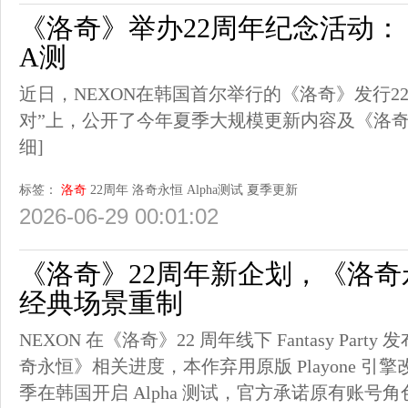
《洛奇》举办22周年纪念活动
A测
近日，NEXON在韩国首尔举行的《洛奇》发行2
对”上，公开了今年夏季大规模更新内容及《洛
细]
标签：
洛奇
22周年
洛奇永恒
Alpha测试
夏季更新
2026-06-29 00:01:02
《洛奇》22周年新企划，《洛
经典场景重制
NEXON 在《洛奇》22 周年线下 Fantasy Pa
奇永恒》相关进度，本作弃用原版 Playone 引
季在韩国开启 Alpha 测试，官方承诺原有账号角