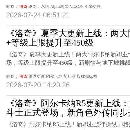
标签：
洛奇
洛奇：永恒
Alpha测试
NEXON
引擎更换
2026-07-24 06:51:21
《洛奇》夏季大更新上线：两大
+等级上限提升至450级
《洛奇》夏季大更新上线！两大阿尔卡纳新职业“
场，等级上限提升至450级，新剧情与地下城挑
标签：
洛奇
夏季更新
阿尔卡纳
新职业
旋律操纵师
2026-07-20 14:20:26
《洛奇》阿尔卡纳R5更新上线
斗士正式登场，新角色外传同步
《洛奇》阿尔卡纳R5上线！新职业旋律操纵师