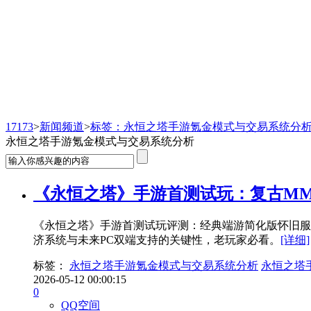
新闻频道
17173
>
新闻频道
>
标签：永恒之塔手游氪金模式与交易系统分
永恒之塔手游氪金模式与交易系统分析
《永恒之塔》手游首测试玩：复古M
《永恒之塔》手游首测试玩评测：经典端游简化版怀旧服
济系统与未来PC双端支持的关键性，老玩家必看。
[详细]
标签：
永恒之塔手游氪金模式与交易系统分析
永恒之塔
2026-05-12 00:00:15
0
QQ空间