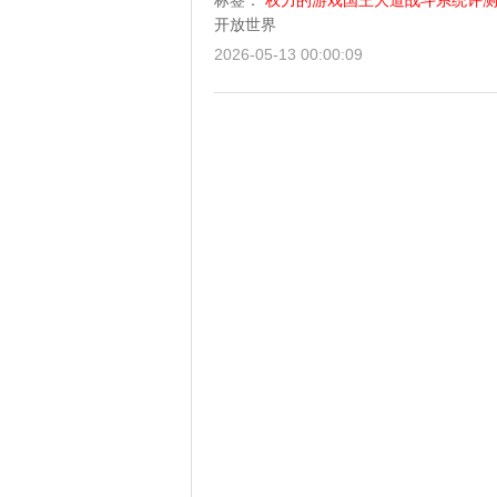
标签：
权力的游戏国王大道战斗系统评
开放世界
2026-05-13 00:00:09