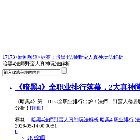
新闻频道
17173
>
新闻频道
>
标签：暗黑4法师野蛮人真神玩法解析
暗黑4法师野蛮人真神玩法解析
《暗黑4》全职业排行落幕，2大真神
《暗黑4》第二DLC全职业排行出炉！法师、野蛮人稳居
分析！
[详细]
标签：
暗黑4法师野蛮人真神玩法解析
暗黑4
职业排行
法
2026-05-14 00:00:51
0
QQ空间