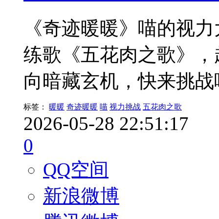
《奇迹暖暖》喵的视力
练歌《五花肉之歌》，
向暗藏玄机，快来挑战
标签：
暖暖
奇迹暖暖
喵
视力挑战
五花肉之歌
2026-05-28 22:51:17
0
QQ空间
新浪微博