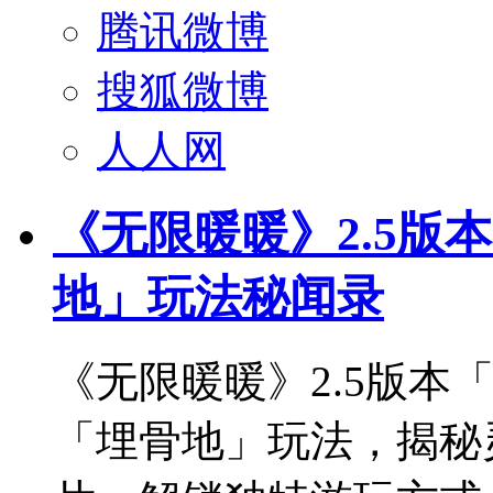
腾讯微博
搜狐微博
人人网
《无限暖暖》2.5版
地」玩法秘闻录
《无限暖暖》2.5版本
「埋骨地」玩法，揭秘