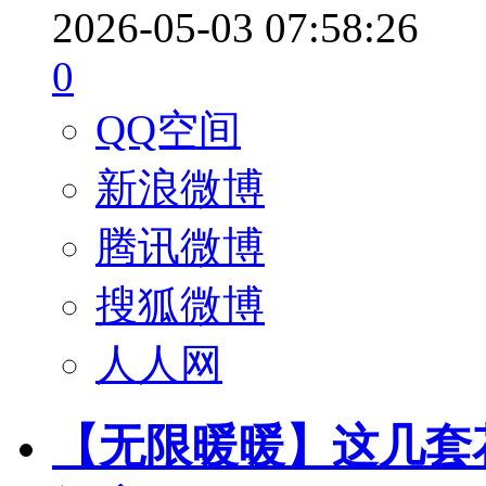
2026-05-03 07:58:26
0
QQ空间
新浪微博
腾讯微博
搜狐微博
人人网
【无限暖暖】这几套