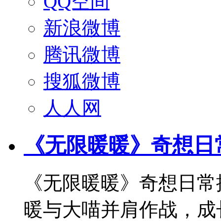
QQ空间
新浪微博
腾讯微博
搜狐微博
人人网
《无限暖暖》奇想日常
《无限暖暖》奇想日常
暖与大喵并肩作战，成