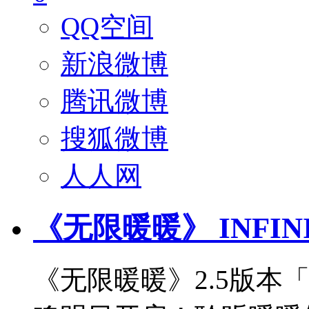
QQ空间
新浪微博
腾讯微博
搜狐微博
人人网
《无限暖暖》 INFIN
《无限暖暖》2.5版本