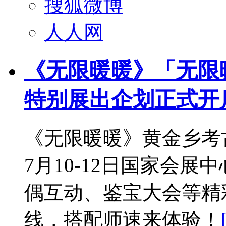
搜狐微博
人人网
《无限暖暖》「无限
特别展出企划正式开
《无限暖暖》黄金乡考
7月10-12日国家会展中
偶互动、鉴宝大会等精
线，搭配师速来体验！