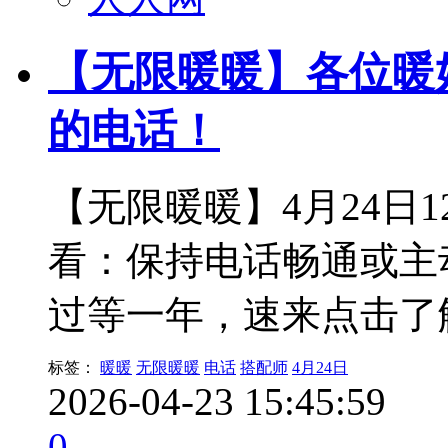
【无限暖暖】各位暖
的电话！
【无限暖暖】4月24日12
看：保持电话畅通或主动拨打
过等一年，速来点击了
标签：
暖暖
无限暖暖
电话
搭配师
4月24日
2026-04-23 15:45:59
0