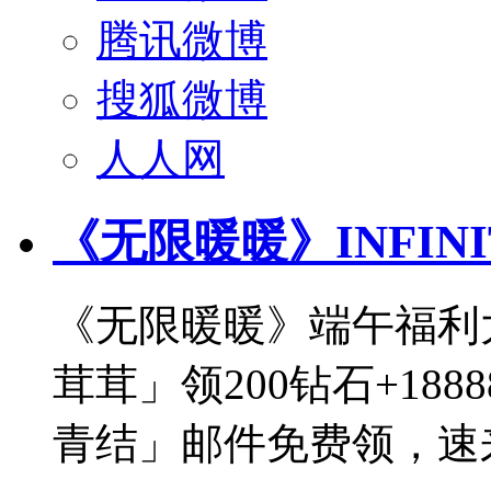
腾讯微博
搜狐微博
人人网
《无限暖暖》INFINI
《无限暖暖》端午福利
茸茸」领200钻石+18
青结」邮件免费领，速