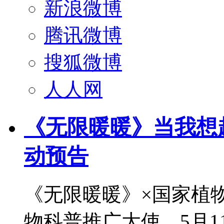
新浪微博
腾讯微博
搜狐微博
人人网
《无限暖暖》当我想起
动预告
《无限暖暖》×国家植
物科普推广大使，5月