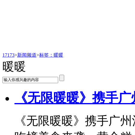
新闻频道
17173
>
新闻频道
>
标签：暖暖
暖暖
《无限暖暖》携手广
《无限暖暖》携手广州