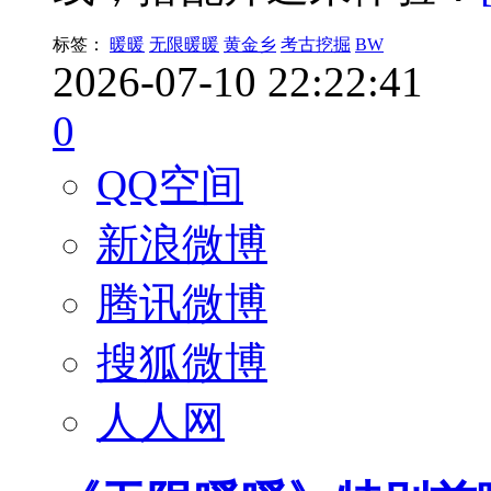
标签：
暖暖
无限暖暖
黄金乡
考古挖掘
BW
2026-07-10 22:22:41
0
QQ空间
新浪微博
腾讯微博
搜狐微博
人人网