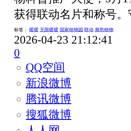
获得联动名片和称号。
标签：
暖暖
无限暖暖
国家植物园
联动
濒危植物
2026-04-23 21:12:41
0
QQ空间
新浪微博
腾讯微博
搜狐微博
人人网