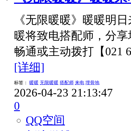
《无限暖暖》暖暖明日来电！
暖将致电搭配师，分享
畅通或主动拨打【021 6
[详细]
标签：
暖暖
无限暖暖
搭配师
来电
埋骨地
2026-04-23 21:13:47
0
QQ空间