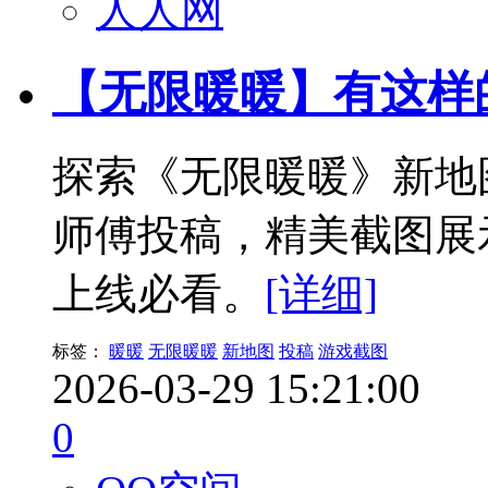
人人网
【无限暖暖】有这样
探索《无限暖暖》新地
师傅投稿，精美截图展
上线必看。
[详细]
标签：
暖暖
无限暖暖
新地图
投稿
游戏截图
2026-03-29 15:21:00
0