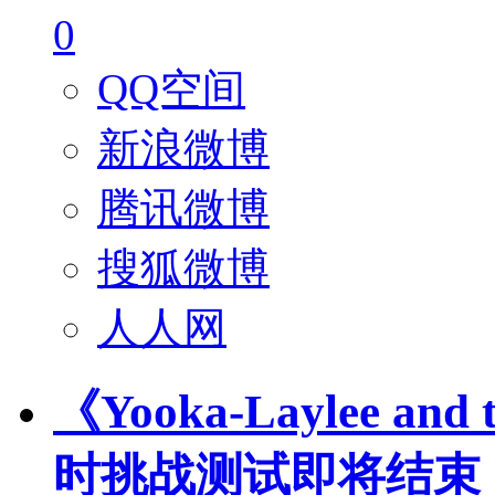
0
QQ空间
新浪微博
腾讯微博
搜狐微博
人人网
《Yooka-Laylee and
时挑战测试即将结束