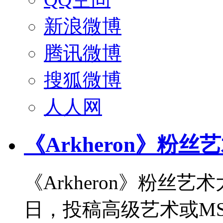
新浪微博
腾讯微博
搜狐微博
人人网
《Arkheron》粉丝
《Arkheron》粉丝艺
日，投稿高级艺术或MS 