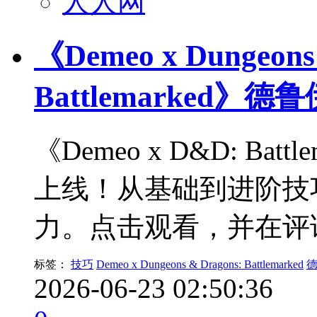
人人网
《Demeo x Dungeons
Battlemarked
《Demeo x D&D: Ba
上线！从基础到进阶技
力。点击观看，并在评
标签：
技巧
Demeo x Dungeons & Dragons: Battlemarked
2026-06-23 02:50:36