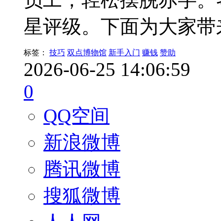
星评级。下面为大家带
标签：
技巧
双点博物馆
新手入门
赚钱
赞助
2026-06-25 14:06:59
0
QQ空间
新浪微博
腾讯微博
搜狐微博