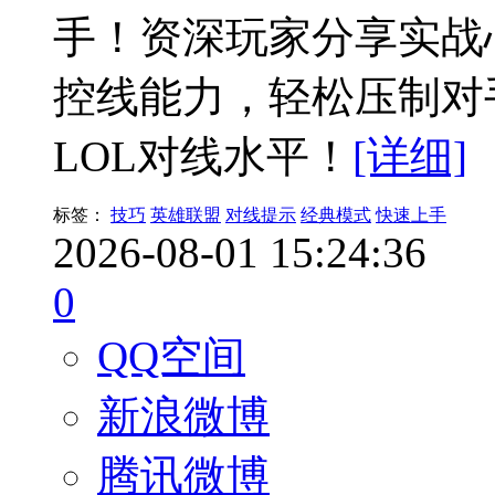
手！资深玩家分享实战
控线能力，轻松压制对
LOL对线水平！
[详细]
标签：
技巧
英雄联盟
对线提示
经典模式
快速上手
2026-08-01 15:24:36
0
QQ空间
新浪微博
腾讯微博