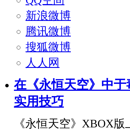
新浪微博
腾讯微博
搜狐微博
人人网
在《永恒天空》中于
实用技巧
《永恒天空》XBOX