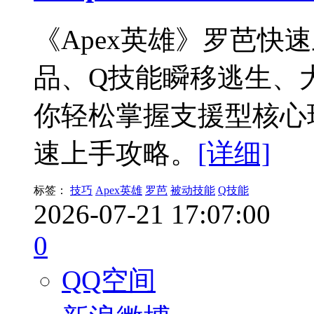
《Apex英雄》罗芭快
品、Q技能瞬移逃生、
你轻松掌握支援型核心
速上手攻略。
[详细]
标签：
技巧
Apex英雄
罗芭
被动技能
Q技能
2026-07-21 17:07:00
0
QQ空间