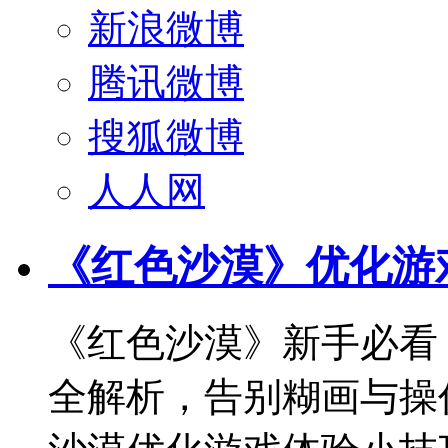
新浪微博
腾讯微博
搜狐微博
人人网
《红色沙漠》优化游
《红色沙漠》新手必看
全解析，告别糊画与操