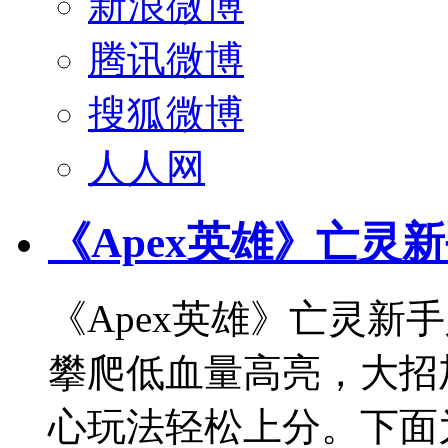
新浪微博
腾讯微博
搜狐微博
人人网
《Apex英雄》亡灵
《Apex英雄》亡灵新
攀爬低血量高亮，大招
心玩法轻松上分。下面