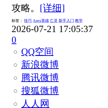
攻略。
[详细]
标签：
技巧
Apex英雄
亡灵
新手入门
教学
2026-07-21 17:05:37
0
QQ空间
新浪微博
腾讯微博
搜狐微博
人人网