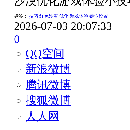
沙漠优化游戏体验小技
标签：
技巧
红色沙漠
优化
游戏体验
键位设置
2026-07-03 20:07:33
0
QQ空间
新浪微博
腾讯微博
搜狐微博
人人网