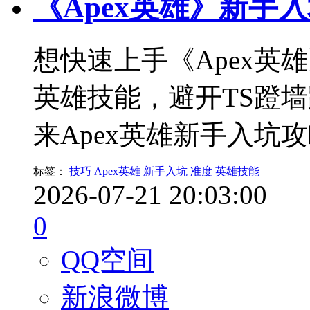
《Apex英雄》新手
想快速上手《Apex英
英雄技能，避开TS蹬
来Apex英雄新手入坑
标签：
技巧
Apex英雄
新手入坑
准度
英雄技能
2026-07-21 20:03:00
0
QQ空间
新浪微博