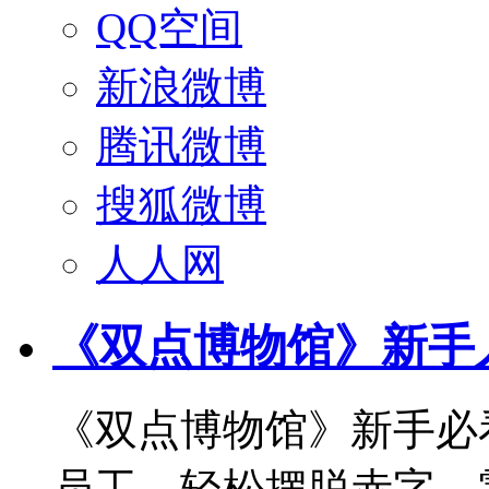
QQ空间
新浪微博
腾讯微博
搜狐微博
人人网
《双点博物馆》新手
《双点博物馆》新手必
员工，轻松摆脱赤字。