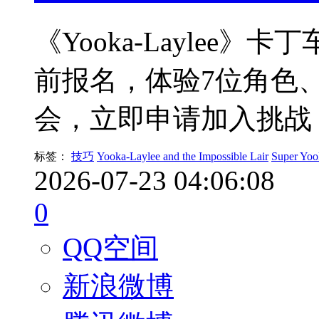
《Yooka-Laylee》
前报名，体验7位角色
会，立即申请加入挑战
标签：
技巧
Yooka-Laylee and the Impossible Lair
Super Yoo
2026-07-23 04:06:08
0
QQ空间
新浪微博