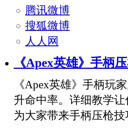
腾讯微博
搜狐微博
人人网
《Apex英雄》手柄
《Apex英雄》手柄玩
升命中率。详细教学让
为大家带来手柄压枪技