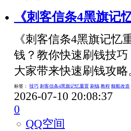
《刺客信条4黑旗记
《刺客信条4黑旗记忆
钱？教你快速刷钱技巧
大家带来快速刷钱攻略
标签：
技巧
刺客信条4黑旗记忆重置
刷钱
教程
舰船改造
2026-07-10 20:08:37
0
QQ空间