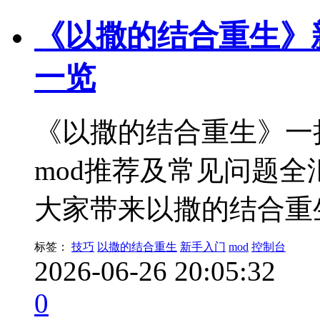
《以撒的结合重生》
一览
《以撒的结合重生》一
mod推荐及常见问题
大家带来以撒的结合重
标签：
技巧
以撒的结合重生
新手入门
mod
控制台
2026-06-26 20:05:32
0