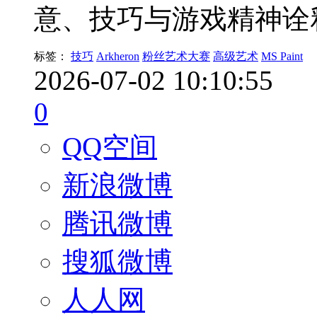
意、技巧与游戏精神诠
标签：
技巧
Arkheron
粉丝艺术大赛
高级艺术
MS Paint
2026-07-02 10:10:55
0
QQ空间
新浪微博
腾讯微博
搜狐微博
人人网