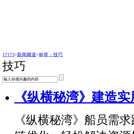
新闻频道
17173
>
新闻频道
>
标签：技巧
技巧
《纵横秘湾》建造实
《纵横秘湾》船员需求