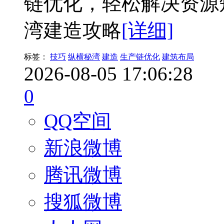
链优化，轻松解决资源
湾建造攻略
[详细]
标签：
技巧
纵横秘湾
建造
生产链优化
建筑布局
2026-08-05 17:06:28
0
QQ空间
新浪微博
腾讯微博
搜狐微博