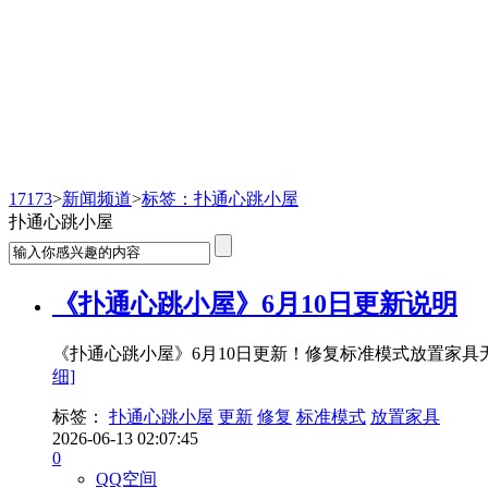
新闻频道
17173
>
新闻频道
>
标签：扑通心跳小屋
扑通心跳小屋
《扑通心跳小屋》6月10日更新说明
《扑通心跳小屋》6月10日更新！修复标准模式放置家具
细]
标签：
扑通心跳小屋
更新
修复
标准模式
放置家具
2026-06-13 02:07:45
0
QQ空间