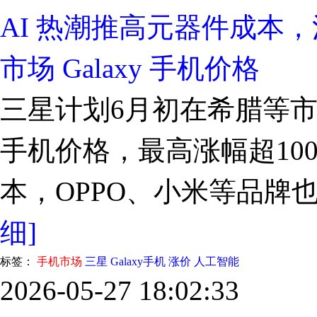
AI 热潮推高元器件成本
市场 Galaxy 手机价格
三星计划6月初在希腊等市场再
手机价格，最高涨幅超10
本，OPPO、小米等品牌
细]
标签：
手机市场
三星
Galaxy手机
涨价
人工智能
2026-05-27 18:02:33