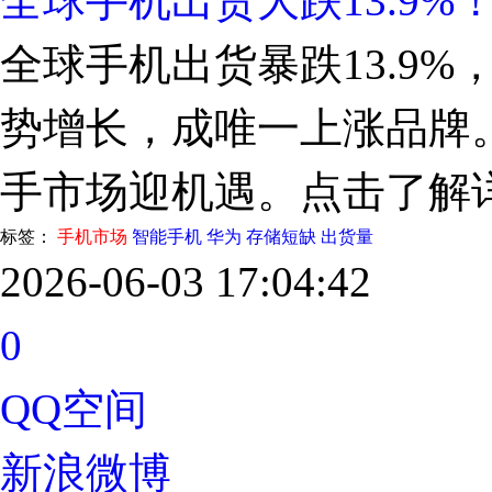
全球手机出货大跌13.9%
全球手机出货暴跌13.9
势增长，成唯一上涨品牌
手市场迎机遇。点击了解
标签：
手机市场
智能手机
华为
存储短缺
出货量
2026-06-03 17:04:42
0
QQ空间
新浪微博