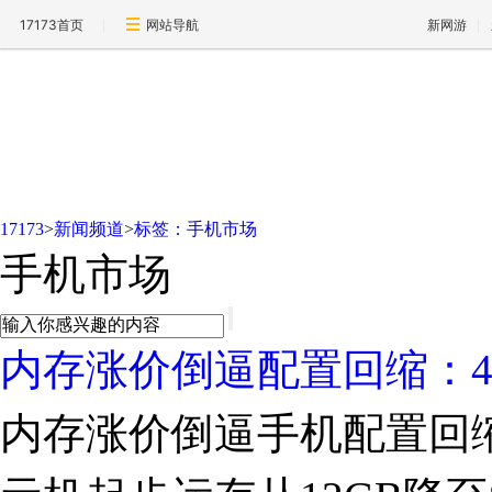
17173首页
网站导航
新网游
新闻频道
17173
>
新闻频道
>
标签：手机市场
手机市场
内存涨价倒逼配置回缩：4
内存涨价倒逼手机配置回缩