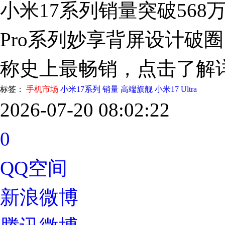
小米17系列销量突破56
Pro系列妙享背屏设计破
称史上最畅销，点击了解
标签：
手机市场
小米17系列
销量
高端旗舰
小米17 Ultra
2026-07-20 08:02:22
0
QQ空间
新浪微博