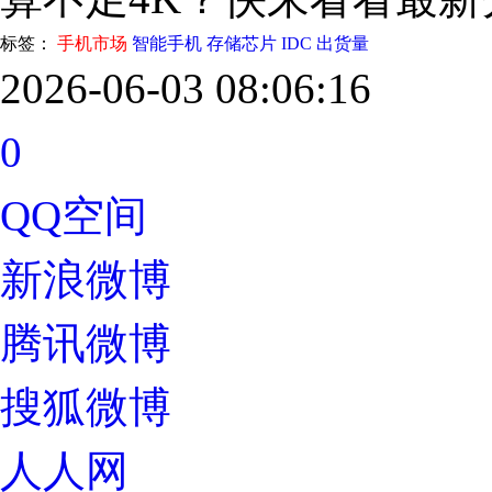
标签：
手机市场
智能手机
存储芯片
IDC
出货量
2026-06-03 08:06:16
0
QQ空间
新浪微博
腾讯微博
搜狐微博
人人网