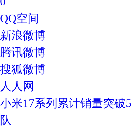
0
QQ空间
新浪微博
腾讯微博
搜狐微博
人人网
小米17系列累计销量突破
队