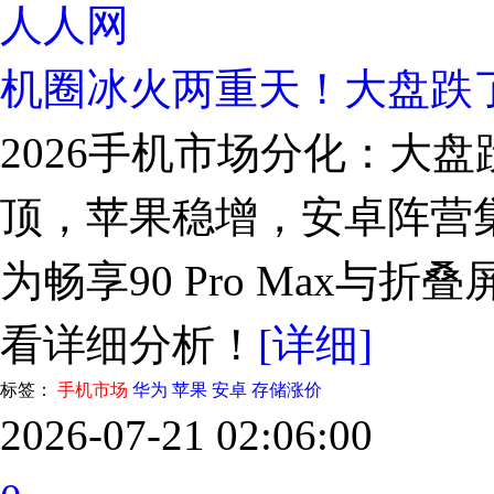
人人网
机圈冰火两重天！大盘跌了
2026手机市场分化：大盘
顶，苹果稳增，安卓阵营
为畅享90 Pro Max与折叠
看详细分析！
[详细]
标签：
手机市场
华为
苹果
安卓
存储涨价
2026-07-21 02:06:00