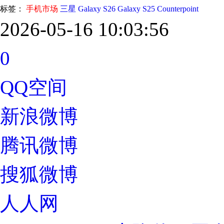
标签：
手机市场
三星
Galaxy S26
Galaxy S25
Counterpoint
2026-05-16 10:03:56
0
QQ空间
新浪微博
腾讯微博
搜狐微博
人人网