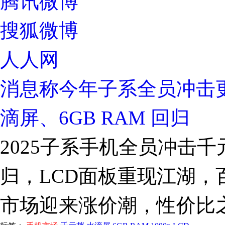
腾讯微博
搜狐微博
人人网
消息称今年子系全员冲击
滴屏、6GB RAM 回归
2025子系手机全员冲击千
归，LCD面板重现江湖，
市场迎来涨价潮，性价比