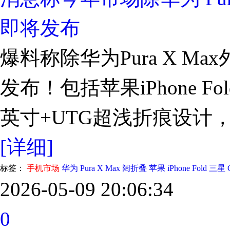
即将发布
爆料称除华为Pura X M
发布！包括苹果iPhone Fold
英寸+UTG超浅折痕设计
[详细]
标签：
手机市场
华为 Pura X Max
阔折叠
苹果 iPhone Fold
三星 Ga
2026-05-09 20:06:34
0