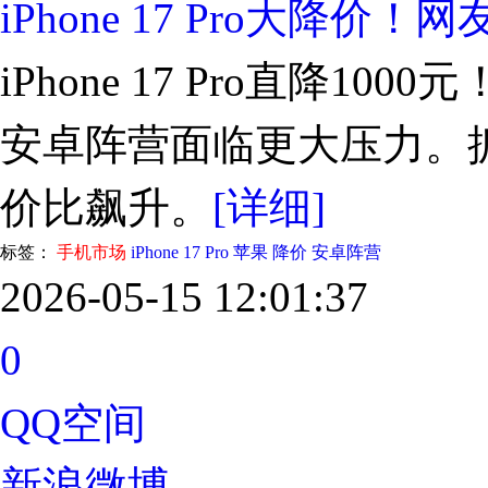
iPhone 17 Pro大
iPhone 17 Pro直降1
安卓阵营面临更大压力。抓
价比飙升。
[详细]
标签：
手机市场
iPhone 17 Pro
苹果
降价
安卓阵营
2026-05-15 12:01:37
0
QQ空间
新浪微博