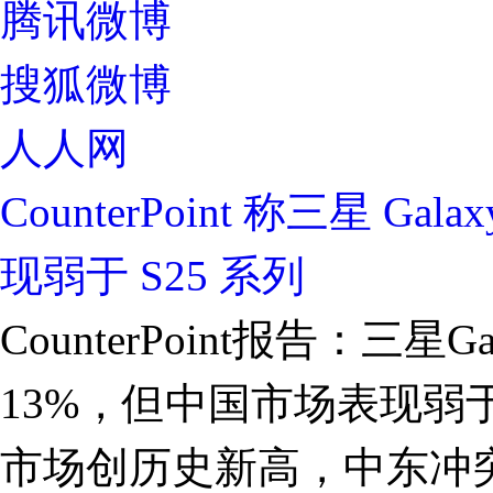
腾讯微博
搜狐微博
人人网
CounterPoint 称三星 
现弱于 S25 系列
CounterPoint报告：三星
13%，但中国市场表现弱于S2
市场创历史新高，中东冲