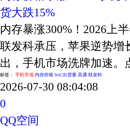
货大跌15%
内存暴涨300%！2026上
联发科承压，苹果逆势增
出，手机市场洗牌加速。
标签：
手机市场
内存价格
SoC出货量
高通
联发科
2026-07-30 08:04:08
0
QQ空间