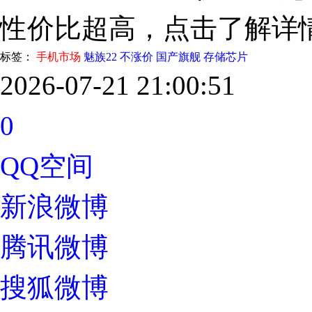
性价比超高，点击了解详
标签：
手机市场
魅族22
不涨价
国产旗舰
存储芯片
2026-07-21 21:00:51
0
QQ空间
新浪微博
腾讯微博
搜狐微博