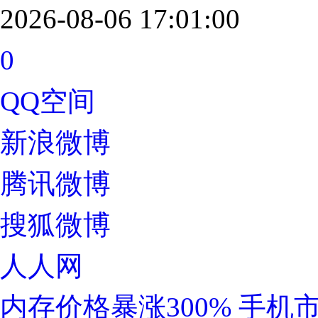
2026-08-06 17:01:00
0
QQ空间
新浪微博
腾讯微博
搜狐微博
人人网
内存价格暴涨300% 手机市