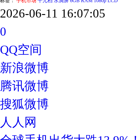
标签：
手机市场
千元档
水滴屏
6GB RAM
1080p LCD
2026-06-11 16:07:05
0
QQ空间
新浪微博
腾讯微博
搜狐微博
人人网