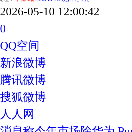
2026-05-10 12:00:42
0
QQ空间
新浪微博
腾讯微博
搜狐微博
人人网
消息称今年市场除华为 Pura