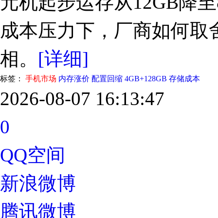
元机起步运存从12GB降
成本压力下，厂商如何取
相。
[详细]
标签：
手机市场
内存涨价
配置回缩
4GB+128GB
存储成本
2026-08-07 16:13:47
0
QQ空间
新浪微博
腾讯微博