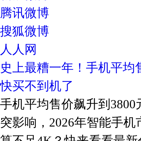
腾讯微博
搜狐微博
人人网
史上最糟一年！手机平均售
快买不到机了
手机平均售价飙升到380
突影响，2026年智能手
算不足4K？快来看看最新