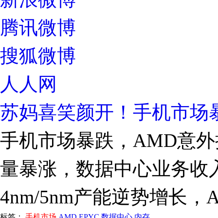
腾讯微博
搜狐微博
人人网
苏妈喜笑颜开！手机市场暴
手机市场暴跌，AMD意外
量暴涨，数据中心业务收入超
4nm/5nm产能逆势增长
标签：
手机市场
AMD
EPYC
数据中心
内存