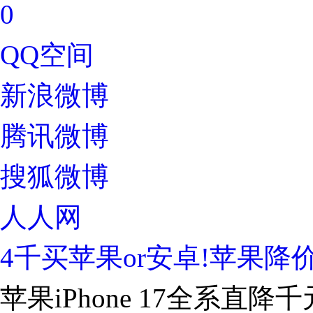
0
QQ空间
新浪微博
腾讯微博
搜狐微博
人人网
4千买苹果or安卓!苹果
苹果iPhone 17全系直