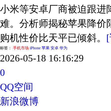
小米等安卓厂商被迫跟进
难。分析师揭秘苹果降价
购机性价比天平已倾斜。
标签：
手机市场
iPhone
苹果
安卓
华为
2026-05-18 16:16:29
0
QQ空间
新浪微博