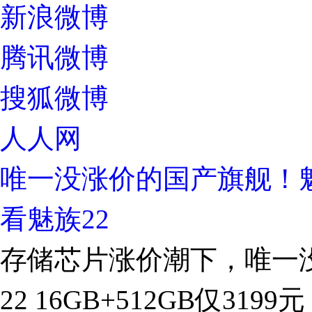
新浪微博
腾讯微博
搜狐微博
人人网
唯一没涨价的国产旗舰！
看魅族22
存储芯片涨价潮下，唯一
22 16GB+512GB仅3