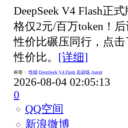
DeepSeek V4 Fl
格仅2元/百万token！后
性价比碾压同行，点击
性价比。
[详细]
标签：
性能
DeepSeek
V4 Flash
后训练
Agent
2026-08-04 02:05:13
0
QQ空间
新浪微博