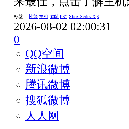
来最佳，点击了解主机
标签：
性能
主机
60帧
PS5
Xbox Series X|S
2026-08-02 02:00:31
0
QQ空间
新浪微博
腾讯微博
搜狐微博
人人网