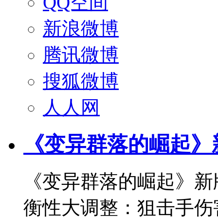
QQ空间
新浪微博
腾讯微博
搜狐微博
人人网
《变异群落的崛起》
《变异群落的崛起》新
衡性大调整：狙击手伤