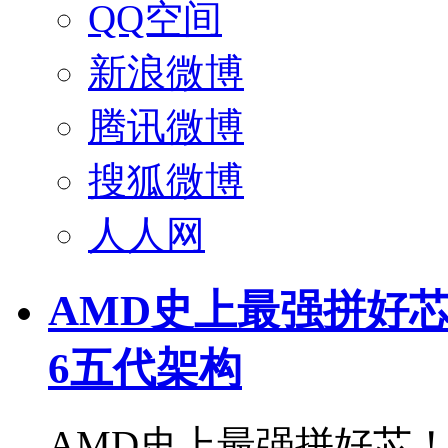
QQ空间
新浪微博
腾讯微博
搜狐微博
人人网
AMD史上最强拼好芯！全
6五代架构
AMD史上最强拼好芯！Z