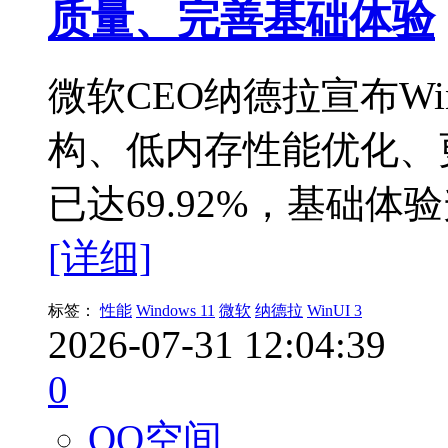
质量、完善基础体验
微软CEO纳德拉宣布Win
构、低内存性能优化、更
已达69.92%，基础
[详细]
标签：
性能
Windows 11
微软
纳德拉
WinUI 3
2026-07-31 12:04:39
0
QQ空间