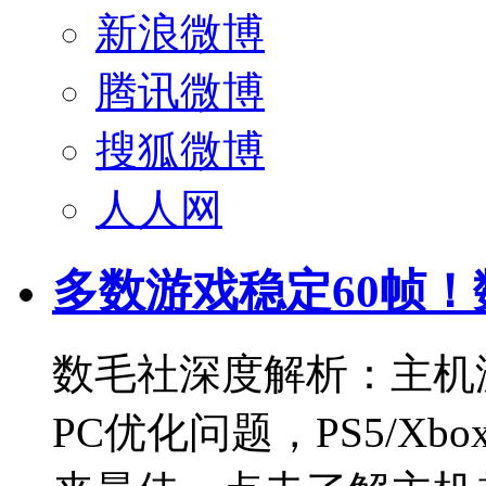
新浪微博
腾讯微博
搜狐微博
人人网
多数游戏稳定60帧
数毛社深度解析：主机
PC优化问题，PS5/Xbox