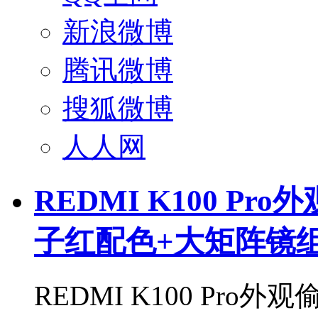
新浪微博
腾讯微博
搜狐微博
人人网
REDMI K100 P
子红配色+大矩阵镜
REDMI K100 Pr