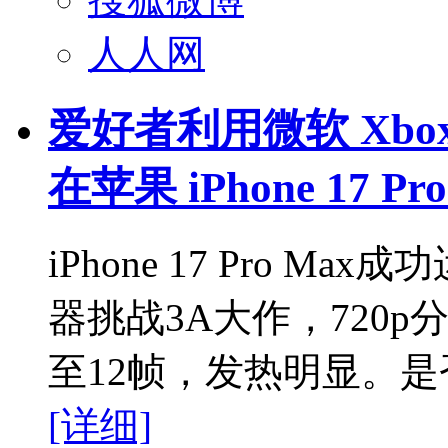
人人网
爱好者利用微软 Xbox 
在苹果 iPhone 17 P
iPhone 17 Pro Ma
器挑战3A大作，720
至12帧，发热明显。
[详细]