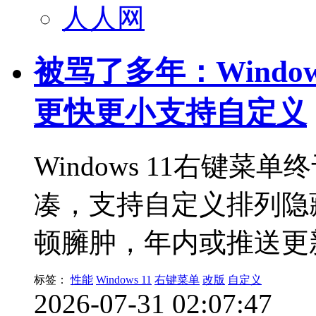
人人网
被骂了多年：Windo
更快更小支持自定义
Windows 11右键
凑，支持自定义排列隐
顿臃肿，年内或推送更
标签：
性能
Windows 11
右键菜单
改版
自定义
2026-07-31 02:07:47