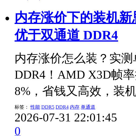
内存涨价下的装机新思
优于双通道 DDR4
内存涨价怎么装？实测
DDR4！AMD X3D帧率
8%，省钱又高效，装
标签：
性能
DDR5
DDR4
内存
单通道
2026-07-31 22:01:45
0