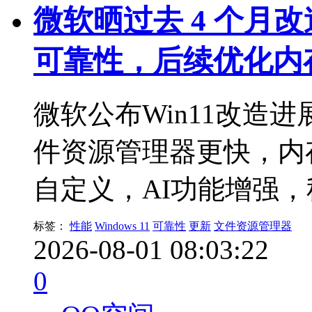
微软晒过去 4 个月改造
可靠性，后续优化内
微软公布Win11改造
件资源管理器更快，内
自定义，AI功能增强
标签：
性能
Windows 11
可靠性
更新
文件资源管理器
2026-08-01 08:03:22
0