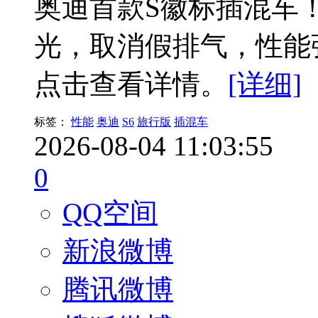
奥迪首款S徽标插混车
光，取消假排气，性能强
点击查看详情。
[详细]
标签：
性能
奥迪
S6
旅行版
插混车
2026-08-04 11:03:55
0
QQ空间
新浪微博
腾讯微博