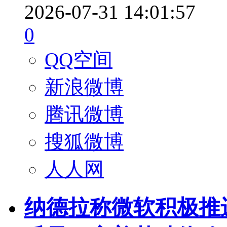
2026-07-31 14:01:57
0
QQ空间
新浪微博
腾讯微博
搜狐微博
人人网
纳德拉称微软积极推进