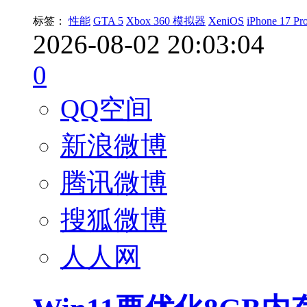
标签：
性能
GTA 5
Xbox 360 模拟器
XeniOS
iPhone 17 Pr
2026-08-02 20:03:04
0
QQ空间
新浪微博
腾讯微博
搜狐微博
人人网