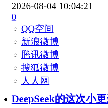
2026-08-04 10:04:21
0
QQ空间
新浪微博
腾讯微博
搜狐微博
人人网
DeepSeek的这次