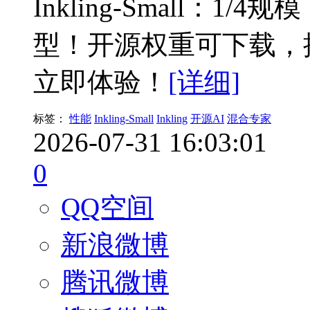
Inkling-Small：
型！开源权重可下载，
立即体验！
[详细]
标签：
性能
Inkling-Small
Inkling
开源AI
混合专家
2026-07-31 16:03:01
0
QQ空间
新浪微博
腾讯微博