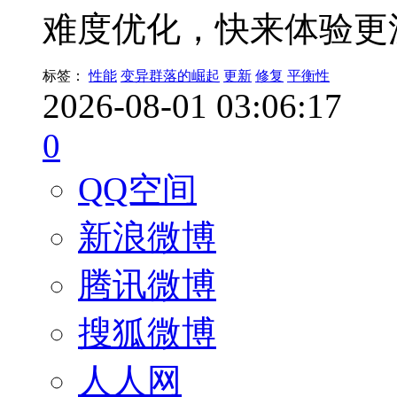
难度优化，快来体验更
标签：
性能
变异群落的崛起
更新
修复
平衡性
2026-08-01 03:06:17
0
QQ空间
新浪微博
腾讯微博
搜狐微博
人人网