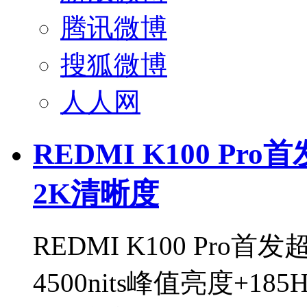
腾讯微博
搜狐微博
人人网
REDMI K100 P
2K清晰度
REDMI K100 Pr
4500nits峰值亮度+