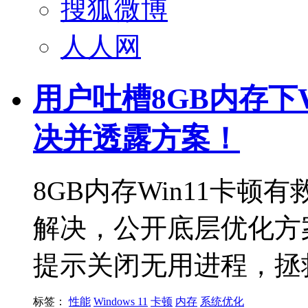
搜狐微博
人人网
用户吐槽8GB内存下W
决并透露方案！
8GB内存Win11卡
解决，公开底层优化方
提示关闭无用进程，拯
标签：
性能
Windows 11
卡顿
内存
系统优化