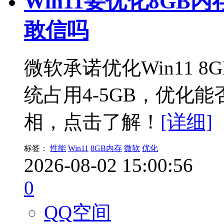
Win11要优化8GB
敢信吗
微软承诺优化Win11 
统占用4-5GB，优化
相，点击了解！
[详细]
标签：
性能
Win11
8GB内存
微软
优化
2026-08-02 15:00:56
0
QQ空间