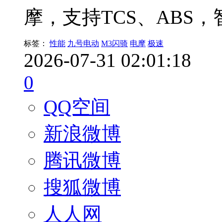
摩，支持TCS、ABS
标签：
性能
九号电动
M3闪骑
电摩
极速
2026-07-31 02:01:18
0
QQ空间
新浪微博
腾讯微博
搜狐微博
人人网