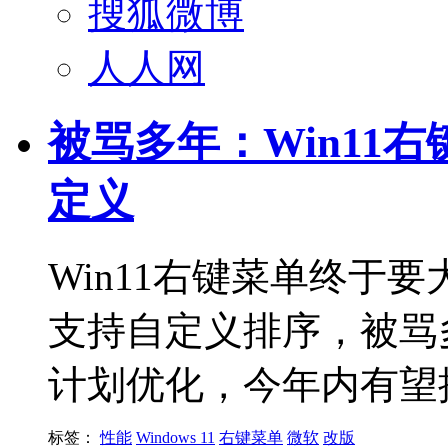
搜狐微博
人人网
被骂多年：Win11
定义
Win11右键菜单终于
支持自定义排序，被骂
计划优化，今年内有望
标签：
性能
Windows 11
右键菜单
微软
改版