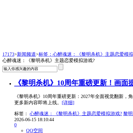
新闻频道
17173
>
新闻频道
>
标签：心醉魂迷：《黎明杀机》主题恋爱模拟
心醉魂迷：《黎明杀机》主题恋爱模拟游戏?
《黎明杀机》10周年重磅更新！画面
《黎明杀机》10周年重磅更新：2027年全面视觉翻新
更多新内容即将上线。
[详细]
标签：
心醉魂迷：《黎明杀机》主题恋爱模拟游戏?
黎明
2026-06-15 18:10:44
0
QQ空间