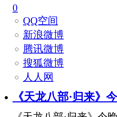
0
QQ空间
新浪微博
腾讯微博
搜狐微博
人人网
《天龙八部·归来》今
《天龙八部·归来》今晚