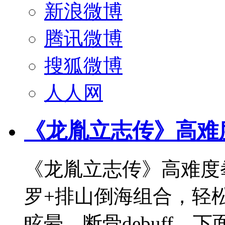
新浪微博
腾讯微博
搜狐微博
人人网
《龙胤立志传》高难
《龙胤立志传》高难度
罗+排山倒海组合，轻
眩晕、断骨debuff