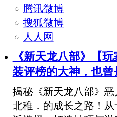
腾讯微博
搜狐微博
人人网
《新天龙八部》【玩
装评榜的大神，也曾
揭秘《新天龙八部》恶人
北稚．的成长之路！从