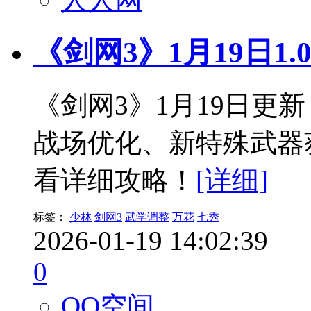
《剑网3》1月19日1.0
《剑网3》1月19日更
战场优化、新特殊武器
看详细攻略！
[详细]
标签：
少林
剑网3
武学调整
万花
七秀
2026-01-19 14:02:39
0
QQ空间