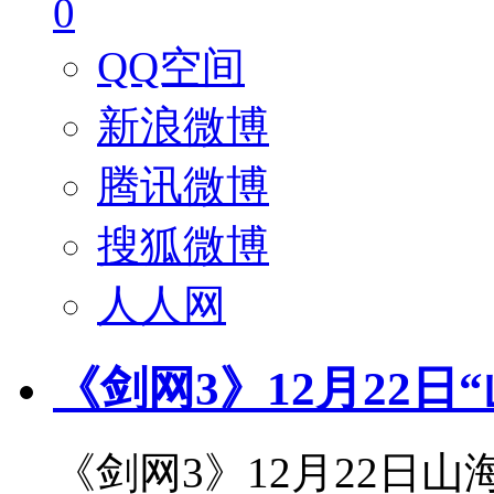
0
QQ空间
新浪微博
腾讯微博
搜狐微博
人人网
《剑网3》12月22
《剑网3》12月22日