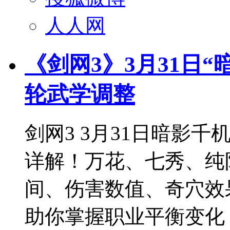
人人网
《剑网3》3月31日
轮武学调整
剑网3 3月31日暗影
详解！万花、七秀、纯
间、伤害数值、奇穴效
助你掌握职业平衡变化