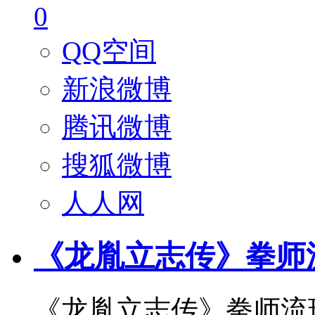
0
QQ空间
新浪微博
腾讯微博
搜狐微博
人人网
《龙胤立志传》拳师
《龙胤立志传》拳师流