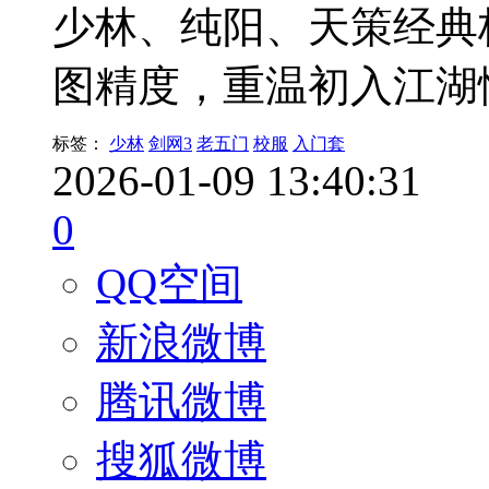
少林、纯阳、天策经典
图精度，重温初入江湖
标签：
少林
剑网3
老五门
校服
入门套
2026-01-09 13:40:31
0
QQ空间
新浪微博
腾讯微博
搜狐微博