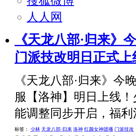
搜狐微博
人人网
《天龙八部·归来》今
门派技改明日正式上
《天龙八部·归来》今晚
服【洛神】明日上线！
能调整同步开启，福利
标签：
少林
天龙八部·归来
洛神
红颜女神团播
门派技改