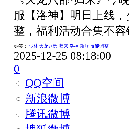
服【洛神】明日上线，
整，福利活动合集不容
标签：
少林
天龙八部·归来
洛神
新服
技能调整
2025-12-25 08:18:00
0
QQ空间
新浪微博
腾讯微博