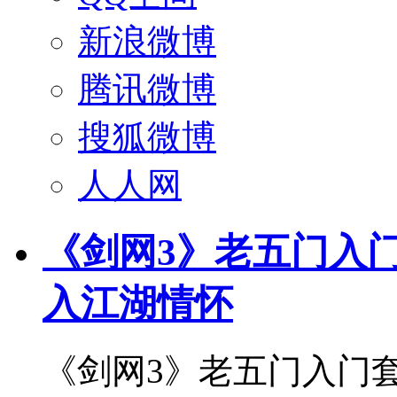
新浪微博
腾讯微博
搜狐微博
人人网
《剑网3》老五门入
入江湖情怀
《剑网3》老五门入门