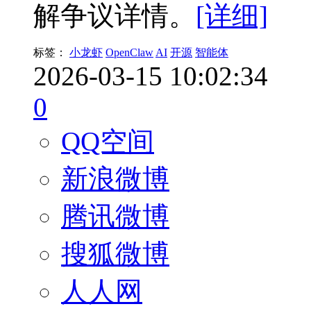
解争议详情。
[详细]
标签：
小龙虾
OpenClaw
AI
开源
智能体
2026-03-15 10:02:34
0
QQ空间
新浪微博
腾讯微博
搜狐微博
人人网