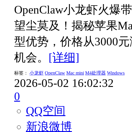
OpenClaw小龙虾火爆带
望尘莫及！揭秘苹果Mac
型优势，价格从3000元
机会。
[详细]
标签：
小龙虾
OpenClaw
Mac mini
M4处理器
Windows
2026-05-02 16:02:32
0
QQ空间
新浪微博