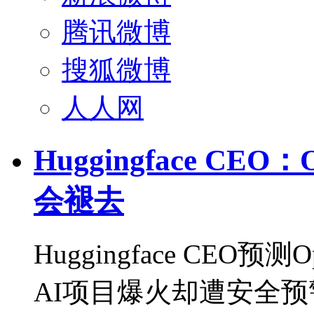
腾讯微博
搜狐微博
人人网
Huggingface CE
会褪去
Huggingface CEO
AI项目爆火却遭安全