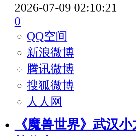
2026-07-09 02:10:21
0
QQ空间
新浪微博
腾讯微博
搜狐微博
人人网
《魔兽世界》武汉小