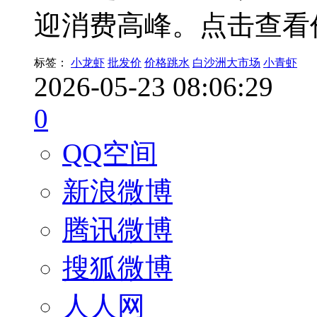
迎消费高峰。点击查看
标签：
小龙虾
批发价
价格跳水
白沙洲大市场
小青虾
2026-05-23 08:06:29
0
QQ空间
新浪微博
腾讯微博
搜狐微博
人人网