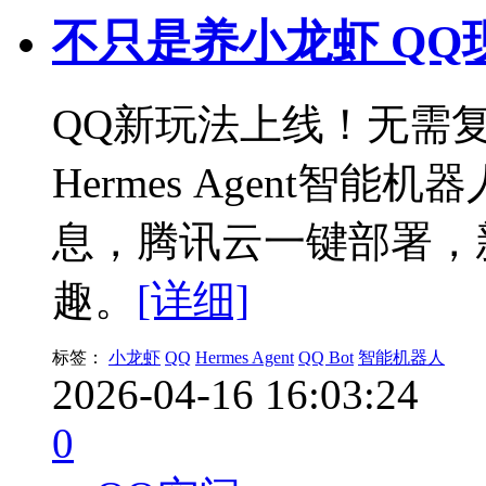
不只是养小龙虾 QQ
QQ新玩法上线！无需
Hermes Agent智
息，腾讯云一键部署，
趣。
[详细]
标签：
小龙虾
QQ
Hermes Agent
QQ Bot
智能机器人
2026-04-16 16:03:24
0