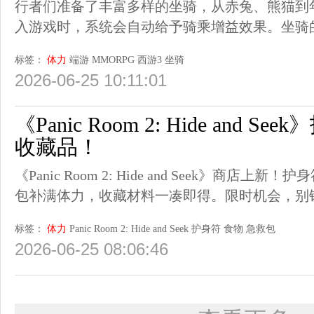
行者们准备了丰富多样的坐骑，从赤兔、熊猫到
入游戏时，系统会自动给予骑乘增益效果。坐骑
标签：
体力
端游
MMORPG
西游3
坐骑
2026-06-25 10:11:01
《Panic Room 2: Hide and
收藏品！
《Panic Room 2: Hide and Seek》商
包补满体力，收藏材料一凑即得。限时机会，别
标签：
体力
Panic Room 2: Hide and Seek
护身符
食物
急救包
2026-06-25 08:06:46