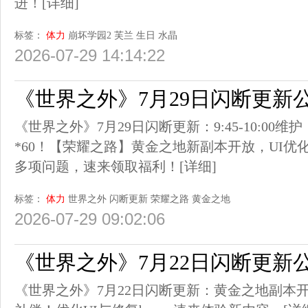
进！
[详细]
标签：
体力
崩坏学园2
芙兰
生日
水晶
2026-07-29 14:14:22
《世界之外》7月29日闪断更新
《世界之外》7月29日闪断更新：9:45-10:00维
*60！【荣耀之路】黄金之地新副本开放，UI
多项问题，速来领取福利！
[详细]
标签：
体力
世界之外
闪断更新
荣耀之路
黄金之地
2026-07-29 09:02:06
《世界之外》7月22日闪断更新
《世界之外》7月22日闪断更新：黄金之地副本开放