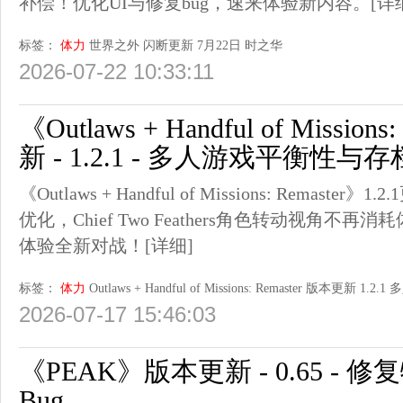
补偿！优化UI与修复bug，速来体验新内容。
[详
标签：
体力
世界之外
闪断更新
7月22日
时之华
2026-07-22 10:33:11
《Outlaws + Handful of Missio
新 - 1.2.1 - 多人游戏平衡性
《Outlaws + Handful of Missions: Remas
优化，Chief Two Feathers角色转动视角
体验全新对战！
[详细]
标签：
体力
Outlaws + Handful of Missions: Remaster
版本更新
1.2.1
多
2026-07-17 15:46:03
《PEAK》版本更新 - 0.65 -
Bug