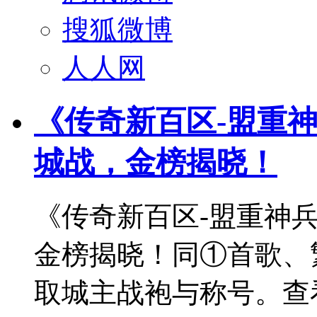
搜狐微博
人人网
《传奇新百区-盟重
城战，金榜揭晓！
《传奇新百区-盟重神
金榜揭晓！同①首歌、
取城主战袍与称号。查