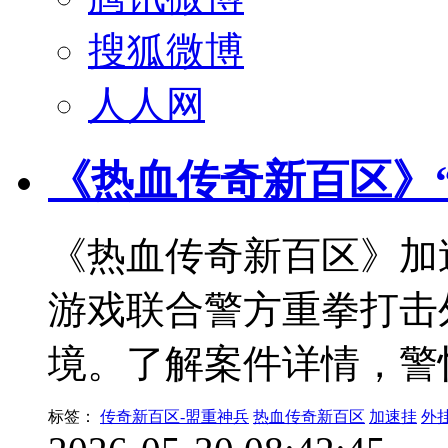
搜狐微博
人人网
《热血传奇新百区》
《热血传奇新百区》加
游戏联合警方重拳打击
境。了解案件详情，警
标签：
传奇新百区-盟重神兵
热血传奇新百区
加速挂
外