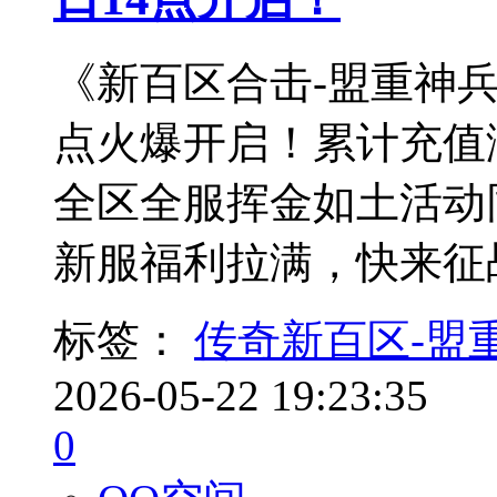
《新百区合击-盟重神兵》
点火爆开启！累计充值满
全区全服挥金如土活动
新服福利拉满，快来征
标签：
传奇新百区-盟
2026-05-22 19:23:35
0