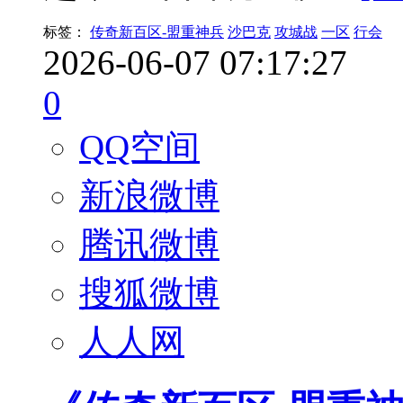
标签：
传奇新百区-盟重神兵
沙巴克
攻城战
一区
行会
2026-06-07 07:17:27
0
QQ空间
新浪微博
腾讯微博
搜狐微博
人人网