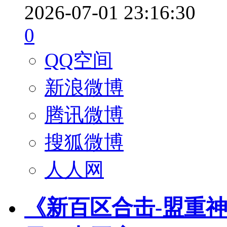
2026-07-01 23:16:30
0
QQ空间
新浪微博
腾讯微博
搜狐微博
人人网
《新百区合击-盟重神兵