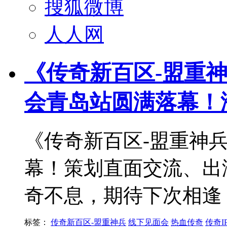
搜狐微博
人人网
《传奇新百区-盟重神
会青岛站圆满落幕！
《传奇新百区-盟重神兵
幕！策划直面交流、出
奇不息，期待下次相逢
标签：
传奇新百区-盟重神兵
线下见面会
热血传奇
传奇I