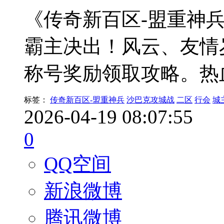
《传奇新百区-盟重神兵
霸主决出！风云、友情
称号奖励领取攻略。热
标签：
传奇新百区-盟重神兵
沙巴克攻城战
二区
行会
城
2026-04-19 08:07:55
0
QQ空间
新浪微博
腾讯微博