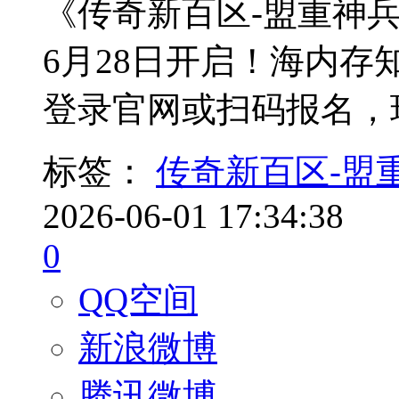
《传奇新百区-盟重神兵
6月28日开启！海内存
登录官网或扫码报名，
标签：
传奇新百区-盟
2026-06-01 17:34:38
0
QQ空间
新浪微博
腾讯微博