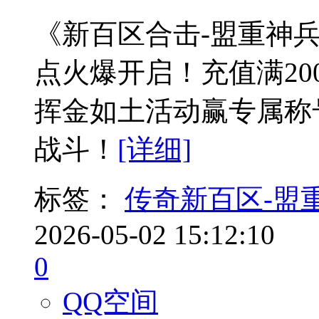
《新百区合击-盟重神兵》
点火爆开启！充值满20
挥金如土活动赢专属称
战斗！
[详细]
标签：
传奇新百区-盟
2026-05-02 15:12:10
0
QQ空间