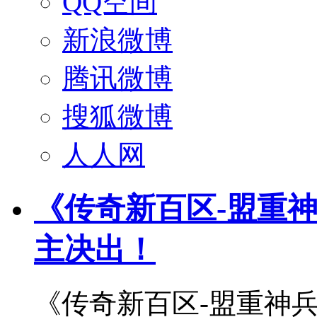
QQ空间
新浪微博
腾讯微博
搜狐微博
人人网
《传奇新百区-盟重
主决出！
《传奇新百区-盟重神