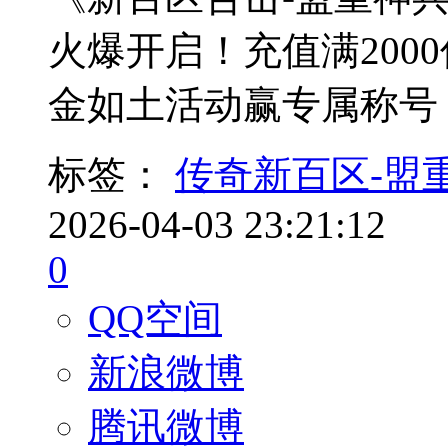
火爆开启！充值满200
金如土活动赢专属称号
标签：
传奇新百区-盟
2026-04-03 23:21:12
0
QQ空间
新浪微博
腾讯微博