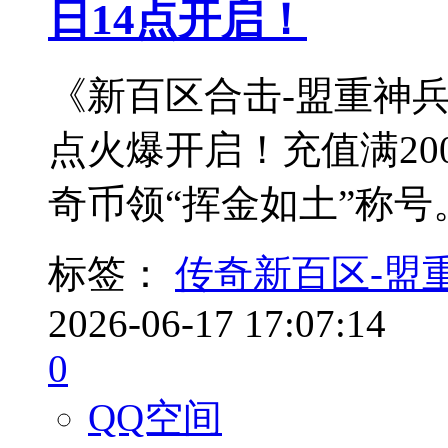
日14点开启！
《新百区合击-盟重神兵》
点火爆开启！充值满20
奇币领“挥金如土”称
标签：
传奇新百区-盟
2026-06-17 17:07:14
0
QQ空间