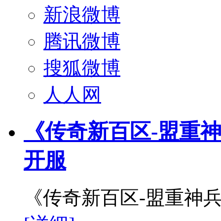
新浪微博
腾讯微博
搜狐微博
人人网
《传奇新百区-盟重神
开服
《传奇新百区-盟重神兵