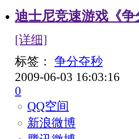
迪士尼竞速游戏《争
[详细]
标签：
争分夺秒
2009-06-03 16:03:16
0
QQ空间
新浪微博