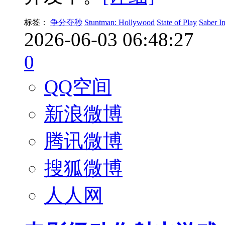
标签：
争分夺秒
Stuntman: Hollywood
State of Play
Saber In
2026-06-03 06:48:27
0
QQ空间
新浪微博
腾讯微博
搜狐微博
人人网