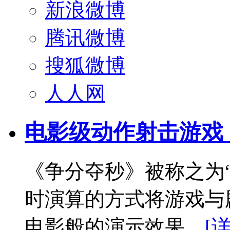
新浪微博
腾讯微博
搜狐微博
人人网
电影级动作射击游戏
《争分夺秒》被称之为“
时演算的方式将游戏与
电影般的演示效果。
[