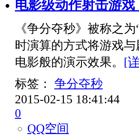
电影级动作射击游戏
《争分夺秒》被称之为“
时演算的方式将游戏与
电影般的演示效果。
[
标签：
争分夺秒
2015-02-15 18:41:44
0
QQ空间