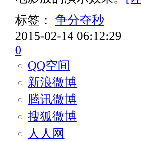
标签：
争分夺秒
2015-02-14 06:12:29
0
QQ空间
新浪微博
腾讯微博
搜狐微博
人人网