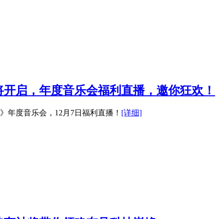
将开启，年度音乐会福利直播，邀你狂欢！
》年度音乐会，12月7日福利直播！
[详细]