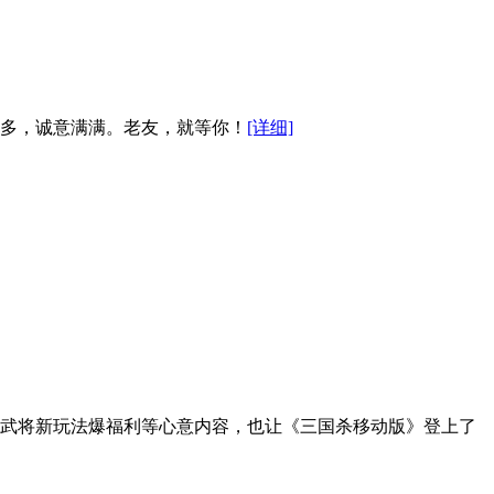
多多，诚意满满。老友，就等你！
[详细]
武将新玩法爆福利等心意内容，也让《三国杀移动版》登上了