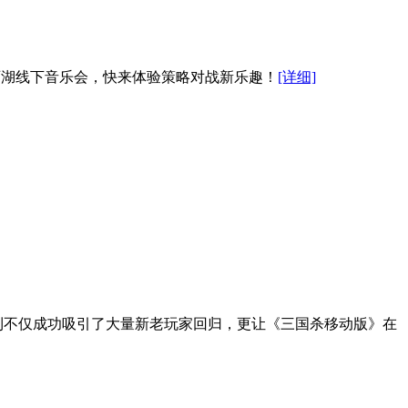
西湖线下音乐会，快来体验策略对战新乐趣！
[详细]
福利不仅成功吸引了大量新老玩家回归，更让《三国杀移动版》在