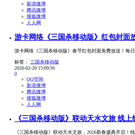
新浪微博
腾讯微博
搜狐微博
人人网
游卡网络《三国杀移动版》红包封面
游卡网络《三国杀移动版》春节红包封面免费放送！每日
标签：
三国杀移动版
2026-02-20 15:09:56
0
QQ空间
新浪微博
腾讯微博
搜狐微博
人人网
《三国杀移动版》联动天水文旅 线上
《三国杀移动版》联动天水文旅，2026新春盛典开启