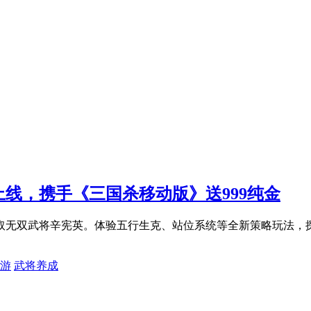
线，携手《三国杀移动版》送999纯金
获取无双武将辛宪英。体验五行生克、站位系统等全新策略玩法，
游
武将养成