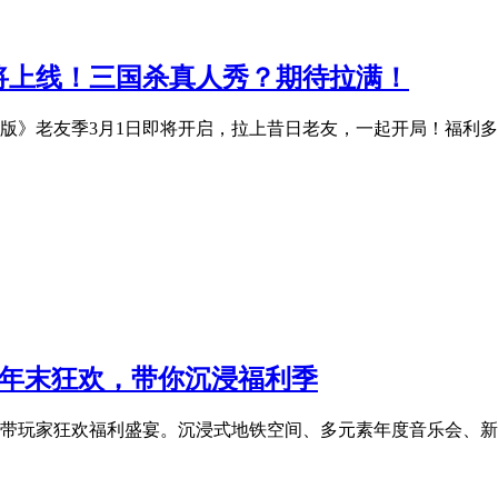
将上线！三国杀真人秀？期待拉满！
版》老友季3月1日即将开启，拉上昔日老友，一起开局！福利
》年末狂欢，带你沉浸福利季
带玩家狂欢福利盛宴。沉浸式地铁空间、多元素年度音乐会、新