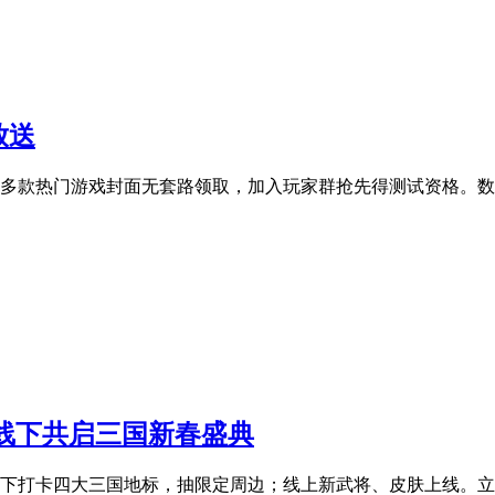
放送
多款热门游戏封面无套路领取，加入玩家群抢先得测试资格。数
线下共启三国新春盛典
！线下打卡四大三国地标，抽限定周边；线上新武将、皮肤上线。