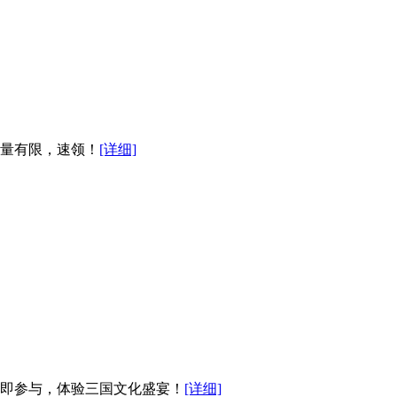
量有限，速领！
[详细]
立即参与，体验三国文化盛宴！
[详细]