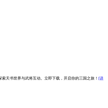
探索天书世界与武将互动。立即下载，开启你的三国之旅！
[详