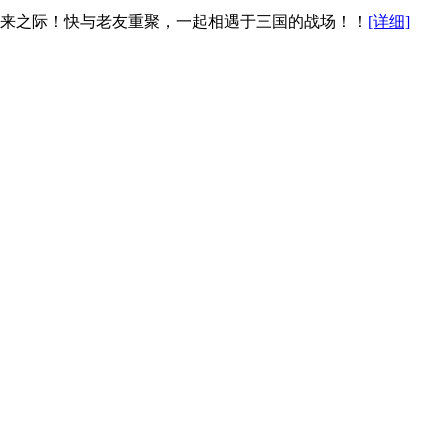
到来之际！快与老友重聚，一起相遇于三国的战场！！
[详细]