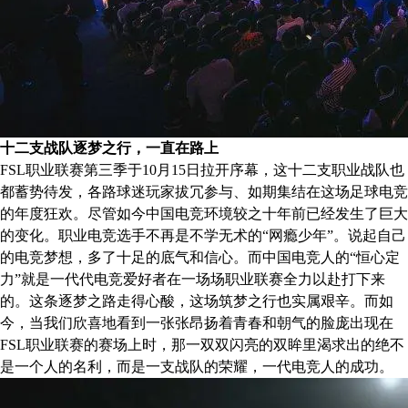
十二支战队逐梦之行，一直在路上
FSL职业联赛第三季于10月15日拉开序幕，这十二支职业战队也
都蓄势待发，各路球迷玩家拔冗参与、如期集结在这场足球电竞
的年度狂欢。尽管如今中国电竞环境较之十年前已经发生了巨大
的变化。职业电竞选手不再是不学无术的“网瘾少年”。说起自己
的电竞梦想，多了十足的底气和信心。而中国电竞人的“恒心定
力”就是一代代电竞爱好者在一场场职业联赛全力以赴打下来
的。这条逐梦之路走得心酸，这场筑梦之行也实属艰辛。而如
今，当我们欣喜地看到一张张昂扬着青春和朝气的脸庞出现在
FSL职业联赛的赛场上时，那一双双闪亮的双眸里渴求出的绝不
是一个人的名利，而是一支战队的荣耀，一代电竞人的成功。