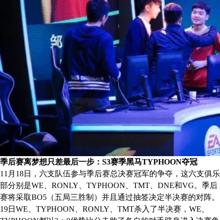
季后赛离梦想只差最后一步：S3赛季黑马TYPHOON夺冠
11月18日，六支队伍参与季后赛总决赛冠军的争夺，这六支俱乐
部分别是WE、RONLY、TYPHOON、TMT、DNE和VG。季后
赛将采取BO5（五局三胜制）并且通过抽签决定半决赛的对阵。
19日WE、TYPHOON、RONLY、TMT杀入了半决赛，WE、