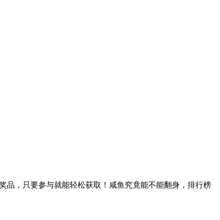
奖品，只要参与就能轻松获取！咸鱼究竟能不能翻身，排行榜