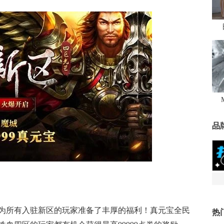
品
为所有入驻新区的玩家准备了丰厚的福利！真元宝全民
热