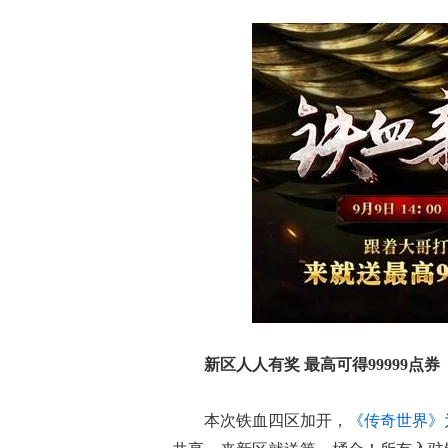
新区人人有奖 最高可得99999点券
本次铁血四区加开，
《传奇世界》