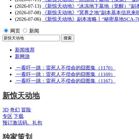
(2026-07-13)
《新惊天动地》“冰冻地下墓地（觉醒）”副
(2026-07-08)
《新惊天动地》“冥界之地”副本基本信息来
(2026-07-06)
《新惊天动地》副本攻略丨“秘密基地SCA-7
网页
新闻
新闻推荐
新网游
一看吓一跳：雷死人不偿命的囧图集（1170）
一看吓一跳：雷死人不偿命的囧图集（1169）
一看吓一跳：雷死人不偿命的囧图集（1167）
新惊天动地
3D
奇幻
冒险
专区
下载
预订激活码、礼包
独家策划