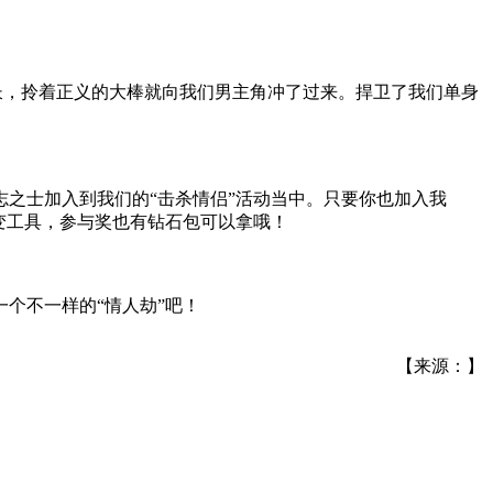
长，拎着正义的大棒就向我们男主角冲了过来。捍卫了我们单身
之士加入到我们的“击杀情侣”活动当中。只要你也加入我
变工具，参与奖也有钻石包可以拿哦！
个不一样的“情人劫”吧！
【来源：】