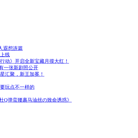
人遐想连篇
日上线
行动》开启全新宝藏月摸大红！
布，另有一张新剧照公开
群星汇聚，新王加冕！
次要玩点不一样的
简杜Q弹蛮腰裹马油丝の致命诱惑》