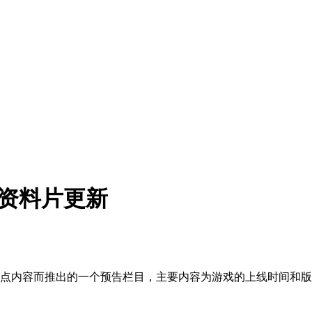
猎资料片更新
、重点内容而推出的一个预告栏目，主要内容为游戏的上线时间和