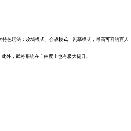
大特色玩法：攻城模式、会战模式、剧幕模式，最高可容纳百人
。此外，武将系统在自由度上也有极大提升。