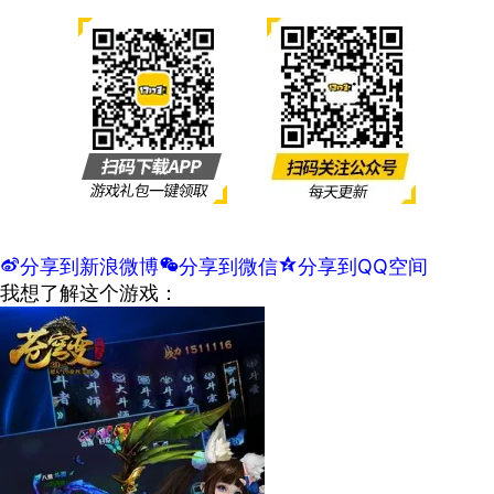
t
分享到新浪微博
w
分享到微信
z
分享到QQ空间
我想了解这个游戏：