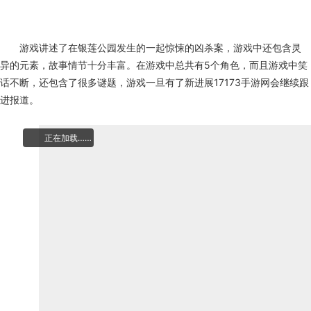
游戏讲述了在银莲公园发生的一起惊悚的凶杀案，游戏中还包含灵
异的元素，故事情节十分丰富。在游戏中总共有5个角色，而且游戏中笑
话不断，还包含了很多谜题，游戏一旦有了新进展17173手游网会继续跟
进报道。
正在加载……