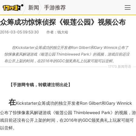
新闻
手游推荐
众筹成功惊悚侦探《银莲公园》视频公布
2016-03-05 09:53:30
作者：钱大哈
在Kickstarter众筹成功的独立开发者Ron Gilbert和Gary Winnick公布了
惊悚像素风解谜游戏《银莲公园 Thimbleweed Park》的视频，游戏目前还没
有公开上架的时间，在2016年的GDC颁奖典礼上玩家可能可以尝鲜。
17173 新闻导语
【手游网专稿，转载请注明出处】
在
Kickstarter众筹成功的独立开发者Ron Gilbert和Gary Winnick
公布了惊悚像素风解谜游戏《银莲公园 Thimbleweed Park》的视频，游
戏目前还没有公开上架的时间，在2016年的GDC颁奖典礼上玩家可能可
以尝鲜。