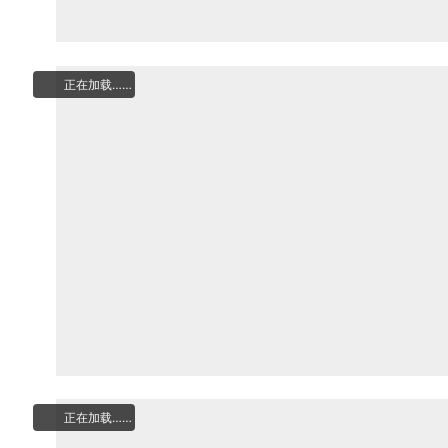
正在加载……
正在加载……