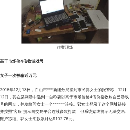
作案现场
高于市场价4倍收游戏号
女子一次被骗近万元
2015年12月13日，白山市***新建分局接到市民郭女士的报警称，12月
12日，其在某网游中遇到一自称要以高于市场价格4倍价格收购自己游戏
号的网友，并发给郭女士一个******连接。郭女士登录了这个网址链接，
并按照“客服”提示向交易平台连续多次打款，但系统始终提示无法交易、
账户冻结。郭女士汇款累计达9102.76元。