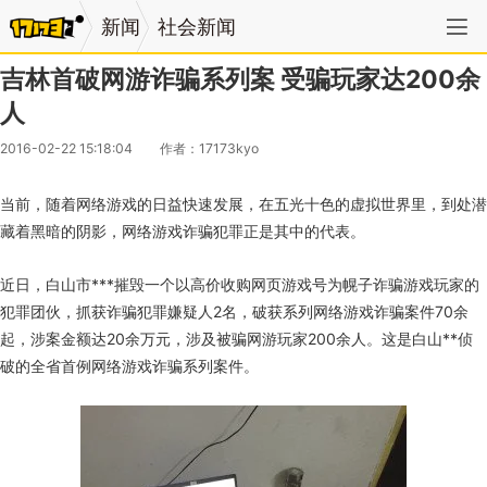
新闻
社会新闻
吉林首破网游诈骗系列案 受骗玩家达200余
人
2016-02-22 15:18:04
作者：17173kyo
当前，随着网络游戏的日益快速发展，在五光十色的虚拟世界里，到处潜
藏着黑暗的阴影，网络游戏诈骗犯罪正是其中的代表。
近日，白山市***摧毁一个以高价收购网页游戏号为幌子诈骗游戏玩家的
犯罪团伙，抓获诈骗犯罪嫌疑人2名，破获系列网络游戏诈骗案件70余
起，涉案金额达20余万元，涉及被骗网游玩家200余人。这是白山**侦
破的全省首例网络游戏诈骗系列案件。