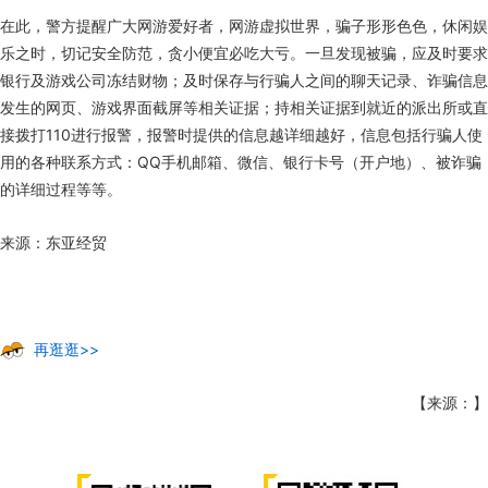
在此，警方提醒广大网游爱好者，网游虚拟世界，骗子形形色色，休闲娱
乐之时，切记安全防范，贪小便宜必吃大亏。一旦发现被骗，应及时要求
银行及游戏公司冻结财物；及时保存与行骗人之间的聊天记录、诈骗信息
发生的网页、游戏界面截屏等相关证据；持相关证据到就近的派出所或直
接拨打110进行报警，报警时提供的信息越详细越好，信息包括行骗人使
用的各种联系方式：QQ手机邮箱、微信、银行卡号（开户地）、被诈骗
的详细过程等等。
来源：东亚经贸
再逛逛>>
【来源：】