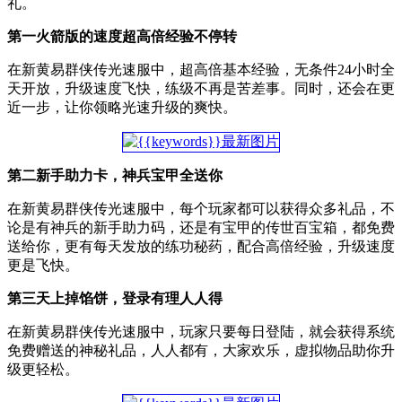
礼。
第一火箭版的速度超高倍经验不停转
在新黄易群侠传光速服中，超高倍基本经验，无条件24小时全
天开放，升级速度飞快，练级不再是苦差事。同时，还会在更
近一步，让你领略光速升级的爽快。
第二新手助力卡，神兵宝甲全送你
在新黄易群侠传光速服中，每个玩家都可以获得众多礼品，不
论是有神兵的新手助力码，还是有宝甲的传世百宝箱，都免费
送给你，更有每天发放的练功秘药，配合高倍经验，升级速度
更是飞快。
第三天上掉馅饼，登录有理人人得
在新黄易群侠传光速服中，玩家只要每日登陆，就会获得系统
免费赠送的神秘礼品，人人都有，大家欢乐，虚拟物品助你升
级更轻松。