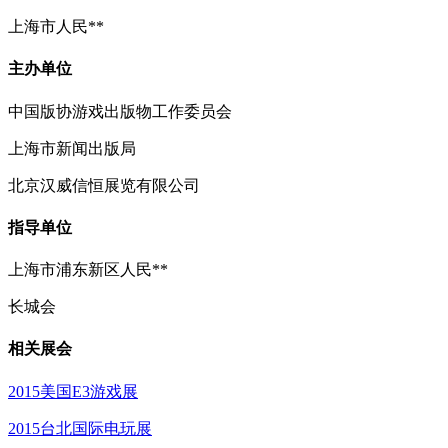
上海市人民**
主办单位
中国版协游戏出版物工作委员会
上海市新闻出版局
北京汉威信恒展览有限公司
指导单位
上海市浦东新区人民**
长城会
相关展会
2015美国E3游戏展
2015台北国际电玩展