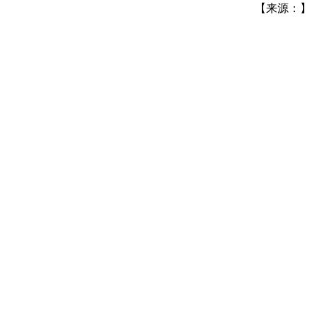
【来源：】