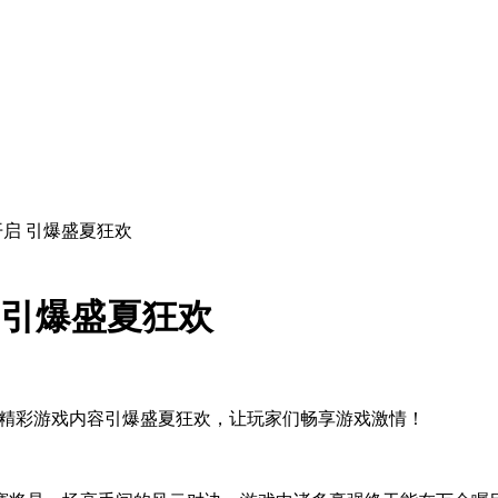
启 引爆盛夏狂欢
 引爆盛夏狂欢
精彩游戏内容引爆盛夏狂欢，让玩家们畅享游戏激情！