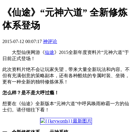
《仙途》“元神六道” 全新修炼
体系登场
2015-07-12 00:07:17
神评论
大型仙侠网游《
仙途
》2015全新年度资料片“元神六道”于
日前正式登场！
此次资料片绝不会让玩家失望，带来大量全新玩法和内容。不
但有充满创意的策略副本，还有各种酷炫的专属时装、坐骑，
更有一种全新的独特修炼体系！
怎么样？是不是大呼过瘾！
想要在《仙途》全新版本“元神六道”中呼风唤雨称霸一方的仙
士们。请仔细往下看！