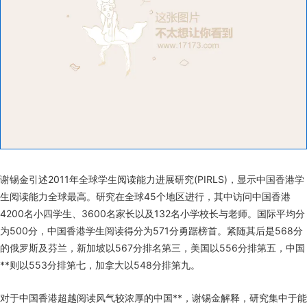
谢锡金引述2011年全球学生阅读能力进展研究(PIRLS)，显示中国香港学
生阅读能力全球最高。研究在全球45个地区进行，其中访问中国香港
4200名小四学生、3600名家长以及132名小学校长与老师。国际平均分
为500分，中国香港学生阅读得分为571分勇踞榜首。紧随其后是568分
的俄罗斯及芬兰，新加坡以567分排名第三，美国以556分排第五，中国
**则以553分排第七，加拿大以548分排第九。
对于中国香港超越阅读风气较浓厚的中国**，谢锡金解释，研究集中于能