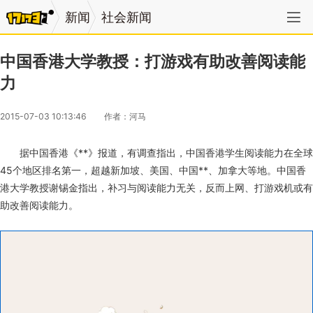
新闻
社会新闻
中国香港大学教授：打游戏有助改善阅读能
力
2015-07-03 10:13:46
作者：河马
据中国香港《**》报道，有调查指出，中国香港学生阅读能力在全球
45个地区排名第一，超越新加坡、美国、中国**、加拿大等地。中国香
港大学教授谢锡金指出，补习与阅读能力无关，反而上网、打游戏机或有
助改善阅读能力。