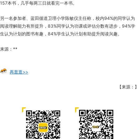
157本书，几乎每两三日就看完一本书。
另一名参加者、蓝田循道卫理小学陈敏仪主任称，校内94%的同学认为
阅读理解能力有所提升，83%同学认为功课或评估分数有进步，94%学
生认为计划的图书有趣，84%学生认为计划有助提升阅读兴趣。
来源：**
再逛逛>>
【来源：】