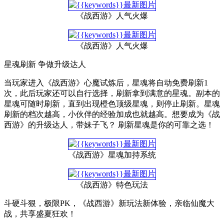
《战西游》人气火爆
《战西游》人气火爆
星魂刷新 争做升级达人
当玩家进入《战西游》心魔试炼后，星魂将自动免费刷新1
次，此后玩家还可以自行选择，刷新拿到满意的星魂。副本的
星魂可随时刷新，直到出现橙色顶级星魂，则停止刷新。星魂
刷新的档次越高，小伙伴的经验加成也就越高。想要成为《战
西游》的升级达人，带妹子飞？ 刷新星魂是你的可靠之选！
《战西游》星魂加持系统
《战西游》特色玩法
斗硬斗狠，极限PK，《战西游》新玩法新体验，亲临仙魔大
战，共享盛夏狂欢！