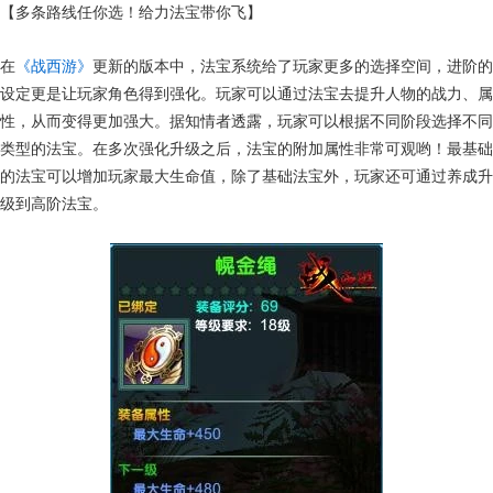
【多条路线任你选！给力法宝带你飞】
在
《战西游》
更新的版本中，法宝系统给了玩家更多的选择空间，进阶的
设定更是让玩家角色得到强化。玩家可以通过法宝去提升人物的战力、属
性，从而变得更加强大。据知情者透露，玩家可以根据不同阶段选择不同
类型的法宝。在多次强化升级之后，法宝的附加属性非常可观哟！最基础
的法宝可以增加玩家最大生命值，除了基础法宝外，玩家还可通过养成升
级到高阶法宝。