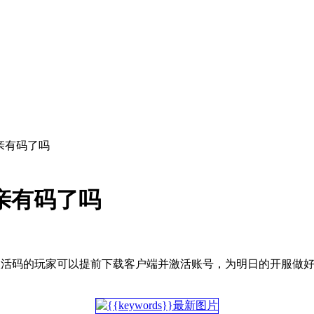
亲有码了吗
亲有码了吗
激活码的玩家可以提前下载客户端并激活账号，为明日的开服做