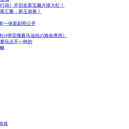
行动》开启全新宝藏月摸大红！
群星汇聚，新王加冕！
布，另有一张新剧照公开
简杜Q弹蛮腰裹马油丝の致命诱惑》
次要玩点不一样的
攻略
游戏