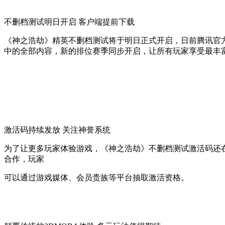
不删档测试明日开启 客户端提前下载
《神之浩劫》精英不删档测试将于明日正式开启，日前腾讯官
中的全部内容，新的排位赛季同步开启，让所有玩家享受最丰富的
激活码持续发放 关注神誉系统
为了让更多玩家体验游戏，《神之浩劫》不删档测试激活码还
合作，玩家
可以通过游戏媒体、会员贵族等平台抽取激活资格。