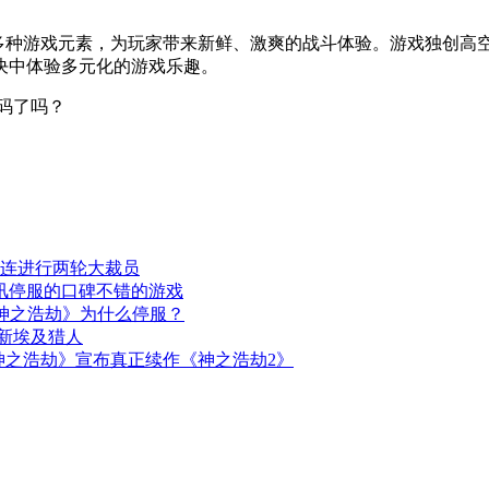
G等多种游戏元素，为玩家带来新鲜、激爽的战斗体验。游戏独创
决中体验多元化的游戏乐趣。
码了吗？
接连进行两轮大裁员
讯停服的口碑不错的游戏
《神之浩劫》为什么停服？
新埃及猎人
《神之浩劫》宣布真正续作《神之浩劫2》