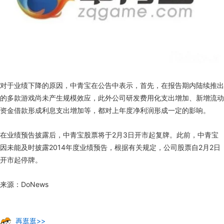
对于业绩下降的原因，中青宝在公告中表示，首先，在报告期内陆续推出
的多款游戏尚未产生规模效应，此外公司研发费用化支出增加、新增流动
资金借款形成利息支出增加等，都对上年度净利润形成一定的影响。
在业绩预告披露后，中青宝股票将于2月3日开市起复牌。此前，中青宝
因未能及时披露2014年度业绩预告，根据有关规定，公司股票自2月2日
开市起停牌。
来源：DoNews
再逛逛>>