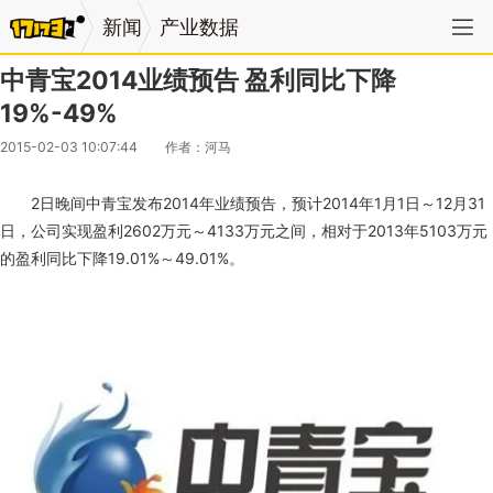
新闻
产业数据
中青宝2014业绩预告 盈利同比下降
19%-49%
2015-02-03 10:07:44
作者：河马
2日晚间中青宝发布2014年业绩预告，预计2014年1月1日～12月31
日，公司实现盈利2602万元～4133万元之间，相对于2013年5103万元
的盈利同比下降19.01%～49.01%。