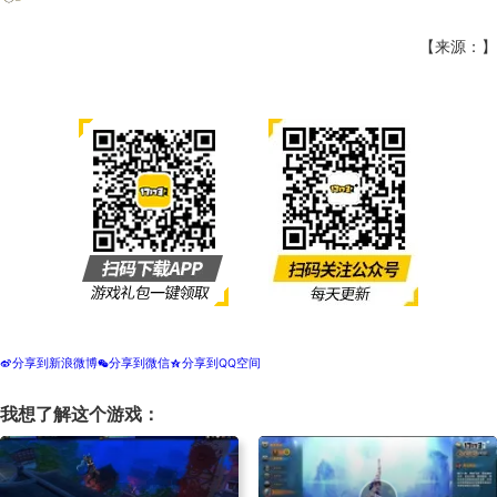
【来源：】
分享到新浪微博
分享到微信
分享到QQ空间
t
w
z
我想了解这个游戏：