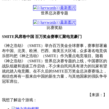
世界总决赛专题
比赛奖励
SMITE风席卷中国 百万奖金赛事汇聚电竞豪门
《神之浩劫》（SMITE）举办百万美金全球赛事，赛事部署遍
布中国、北美、欧洲、巴西、南美五大区域，众多著名电竞俱
乐部均把《神之浩劫》（SMITE）作为重点电竞项目。随着
《神之浩劫》（SMITE）世界总决赛专题的上线，中国赛区的
战队组建和选拔工作启动，不少来自民间具有潜力的玩家有望
就此踏入电竞圈。在不久后的SMITE百万奖金总决赛赛场上，
相信也将有一股来自中国的新生力量，与其他国家的强队争夺
冠军席位。
【来源：】
我想了解这个游戏：