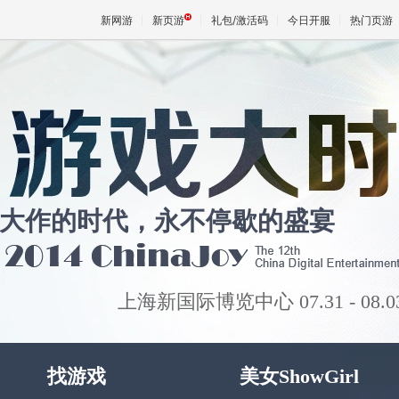
新网游
新页游
礼包/激活码
今日开服
热门页游
魔兽
天堂
大作的时代，永不停歇的盛宴
王权与
上海新国际博览中心 07.31 - 08.0
找游戏
美女ShowGirl