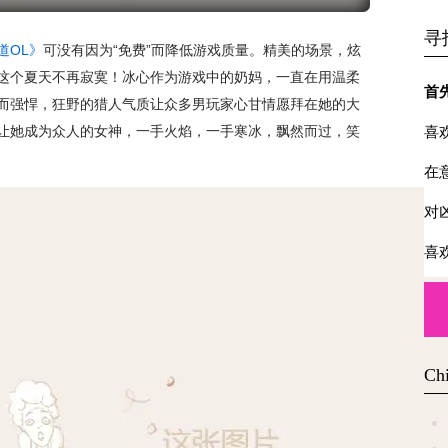
色。
寻
道OL》
可没有因为“免费”而降低游戏质量。精美的场景，炫
这个夏天不再寂寞！冰心作为游戏中的奶妈，一直在用温柔
首
而强悍，狂野的猎人气质让众多男玩家心甘情愿拜在她的大
让她成为众人的女神，一手火焰，一手寒冰，飘然而过，笑
喜
在
对
喜
Ch