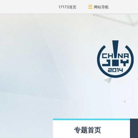
17173首页
网站导航
专题首页