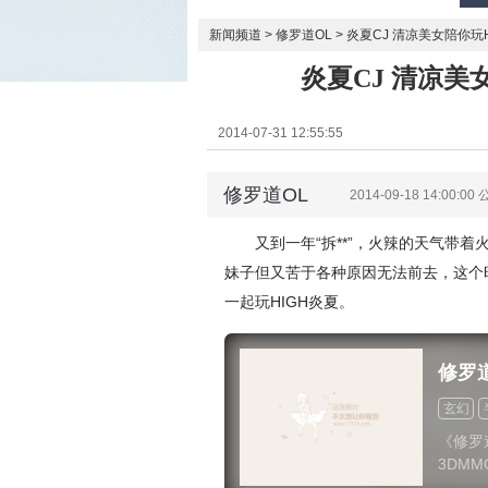
新闻频道
>
修罗道OL
> 炎夏CJ 清凉美女陪你玩H
炎夏CJ 清凉美
2014-07-31 12:55:55
修罗道OL
2014-09-18 14:00:00
又到一年“拆**”，火辣的天气带着
妹子但又苦于各种原因无法前去，这个
一起玩HIGH炎夏。
修罗
玄幻
《修罗
3DM
职业特