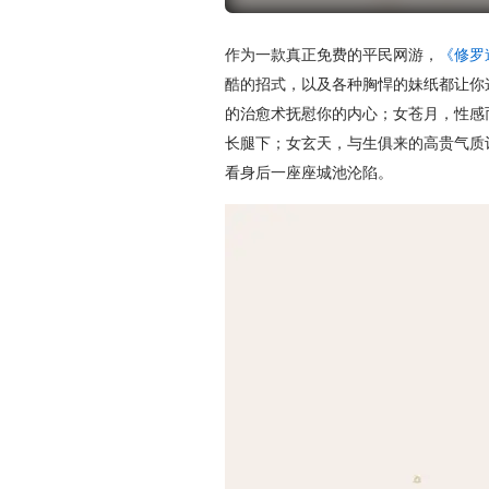
一定特
作为一款真正免费的平民网游，
《修罗
酷的招式，以及各种胸悍的妹纸都让你
的治愈术抚慰你的内心；女苍月，性感
长腿下；女玄天，与生俱来的高贵气质
看身后一座座城池沦陷。