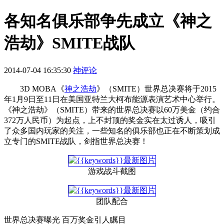
各知名俱乐部争先成立《神之
浩劫》SMITE战队
2014-07-04 16:35:30
神评论
3D MOBA《
神之浩劫
》（SMITE）世界总决赛将于2015
年1月9日至11日在美国亚特兰大柯布能源表演艺术中心举行。
《神之浩劫》（SMITE）带来的世界总决赛以60万美金（约合
372万人民币）为起点，上不封顶的奖金实在太过诱人，吸引
了众多国内玩家的关注，一些知名的俱乐部也正在不断策划成
立专门的SMITE战队，剑指世界总决赛！
游戏战斗截图
团队配合
世界总决赛曝光 百万奖金引人瞩目