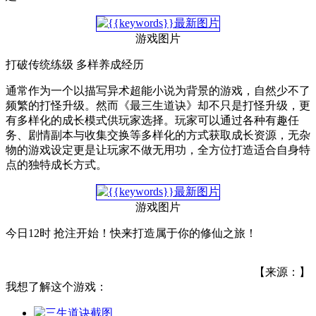
游戏图片
打破传统练级 多样养成经历
通常作为一个以描写异术超能小说为背景的游戏，自然少不了
频繁的打怪升级。然而《最三生道诀》却不只是打怪升级，更
有多样化的成长模式供玩家选择。玩家可以通过各种有趣任
务、剧情副本与收集交换等多样化的方式获取成长资源，无杂
物的游戏设定更是让玩家不做无用功，全方位打造适合自身特
点的独特成长方式。
游戏图片
今日12时 抢注开始！快来打造属于你的修仙之旅！
【来源：】
我想了解这个游戏：