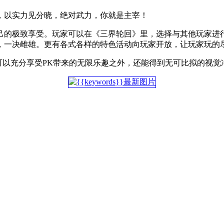
，以实力见分晓，绝对武力，你就是主宰！
己的极致享受。玩家可以在《三界轮回》里，选择与其他玩家进
，一决雌雄。更有各式各样的特色活动向玩家开放，让玩家玩的
了可以充分享受PK带来的无限乐趣之外，还能得到无可比拟的视