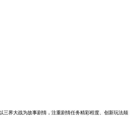
戏以三界大战为故事剧情，注重剧情任务精彩程度、创新玩法颠