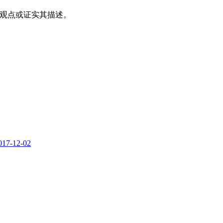
同其观点或证实其描述。
017-12-02