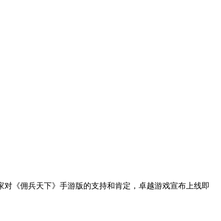
游玩家对《佣兵天下》手游版的支持和肯定，卓越游戏宣布上线即