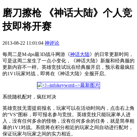
磨刀擦枪 《神话大陆》个人竞
技即将开赛
2013-08-22 11:01:04
神评论
每周二是M-dps最3D战斗网游《
神话大陆
》的日常更新时间，
可是这周二发生了一点小变化，《神话大陆》新服和经典服的
更新内容不一样。英雄竞技试玩在经典服开启，预示着最疯狂
的1V1玩家对战，即将在《神话大陆》全服开启。
系统随机配对，疯狂对决
英雄竞技无需提前报名，玩家可以在活动时间内，点击右上角
的“VS”图标，即可报名参与竞技。英雄竞技只能玩家单人进
入，没有任何多余的怪物，没有任何多余的任务，就是简单粗
暴的1V1对战。系统将在积分相近的玩家之间自动进行配对，
保证玩家与玩家之间的实力相近。