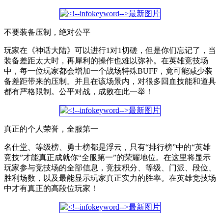
不要装备压制，绝对公平
玩家在《神话大陆》可以进行1对1切磋，但是你们忘记了，当
装备差距太大时，再犀利的操作也难以弥补。在英雄竞技场
中，每一位玩家都会增加一个战场特殊BUFF，竟可能减少装
备差距带来的压制。并且在该场景内，对很多回血技能和道具
都有严格限制。公平对战，成败在此一举！
真正的个人荣誉，全服第一
名仕堂、等级榜、勇士榜都是浮云，只有“排行榜”中的“英雄
竞技”才能真正成就你“全服第一”的荣耀地位。在这里将显示
玩家参与竞技场的全部信息，竞技积分、等级、门派、段位、
胜利场数，以及最能显示玩家真正实力的胜率。在英雄竞技场
中才有真正的高段位玩家！